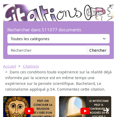
Rechercher dans 511077 documents
Chercher
Accueil
Citations
Dans ces conditions toute expérience sur la réalité déjà
informée par la science est en même temps une
expérience sur la pensée scientifique. Bachelard, Le
rationalisme appliqué p.54. Commentez cette citation.
→