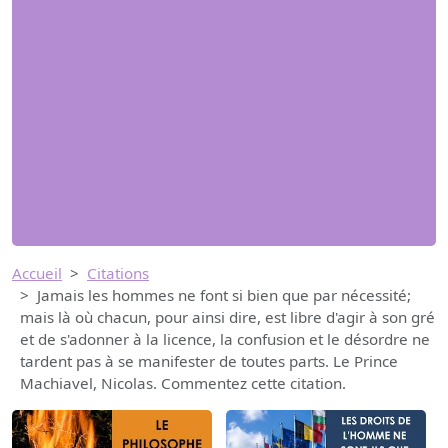
Accueil
Citations
Jamais les hommes ne font si bien que par nécessité;
mais là où chacun, pour ainsi dire, est libre d'agir à son gré
et de s'adonner à la licence, la confusion et le désordre ne
tardent pas à se manifester de toutes parts. Le Prince
Machiavel, Nicolas. Commentez cette citation.