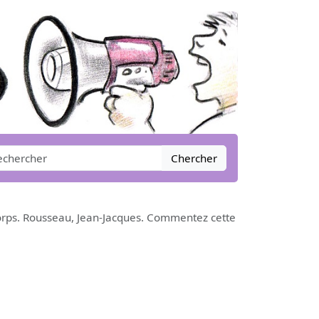
Chercher
u corps. Rousseau, Jean-Jacques. Commentez cette