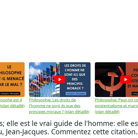
osophe est-il
Philosophie: Les droits de
Philosophie: Peut-on co
plan détaillé)
l'homme ne sont-ils que des
existentialisme et marx
principes moraux ? (plan détaillé)
(plan détaillé)
 elle est le vrai guide de l'homme: elle es
au, Jean-Jacques. Commentez cette citation.