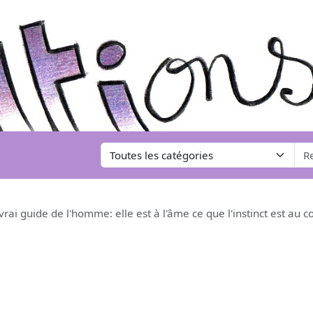
vrai guide de l'homme: elle est à l'âme ce que l'instinct est a