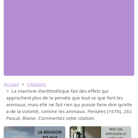
Accueil
Citations
La machine d'arithmétique fait des effets qui
approchent plus de la pensée que tout ce que font les
animaux; mais elle ne fait rien qui puisse faire dire qu'elle
a de la volonté, comme les animaux. Pensées (1670), 262
Pascal, Blaise. Commentez cette citation.