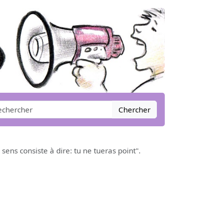
Chercher
sens consiste à dire: tu ne tueras point".