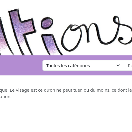
ue. Le visage est ce qu'on ne peut tuer, ou du moins, ce dont le 
ation.