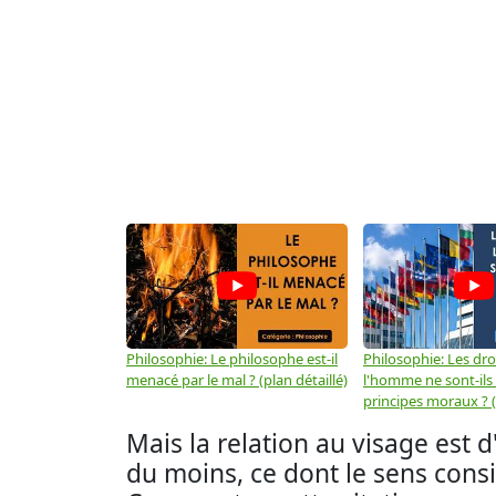
Philosophie: Le philosophe est-il
Philosophie: Les dro
menacé par le mal ? (plan détaillé)
l'homme ne sont-ils
principes moraux ? (
Mais la relation au visage est 
du moins, ce dont le sens consis