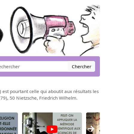
Chercher
 est pourtant celle qui aboutit aux résultats les
879), 50 Nietzsche, Friedrich Wilhelm.
→