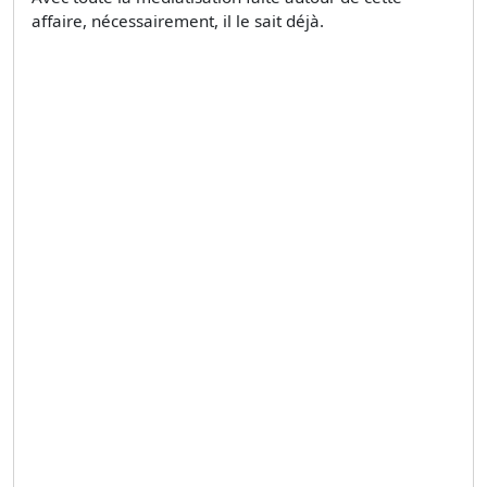
affaire, nécessairement, il le sait déjà.