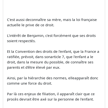
C'est aussi deconnaître sa mère, mais la loi française
actuelle le prive de ce droit.
L'intérêt de Benjamin, c'est forcément que ses droits
soient respectés.
Et la Convention des droits de l'enfant, que la France a
ratifiée, prévoit, dans sonarticle 7, que l'enfant a le
droit, dans la mesure du possible, de connaître ses
parents et d'être élevé par eux.
Ainsi, par la hiérarchie des normes, elleapparaît donc
comme une force du droit.
Par là ces enjeux de filiation, il apparaît clair que ce
procès devrait être axé sur la personne de l'enfant.