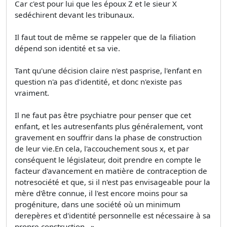
Car c'est pour lui que les époux Z et le sieur X
sedéchirent devant les tribunaux.
Il faut tout de même se rappeler que de la filiation
dépend son identité et sa vie.
Tant qu'une décision claire n'est pasprise, l'enfant en
question n'a pas d'identité, et donc n'existe pas
vraiment.
Il ne faut pas être psychiatre pour penser que cet
enfant, et les autresenfants plus généralement, vont
gravement en souffrir dans la phase de construction
de leur vie.En cela, l'accouchement sous x, et par
conséquent le législateur, doit prendre en compte le
facteur d'avancement en matière de contraception de
notresociété et que, si il n'est pas envisageable pour la
mère d'être connue, il l'est encore moins pour sa
progéniture, dans une société où un minimum
derepères et d'identité personnelle est nécessaire à sa
propre construction.. »