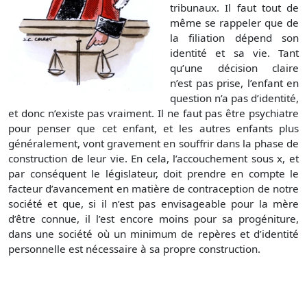
tribunaux. Il faut tout de
même se rappeler que de
la filiation dépend son
identité et sa vie. Tant
qu’une décision claire
n’est pas prise, l’enfant en
question n’a pas d’identité,
et donc n’existe pas vraiment. Il ne faut pas être psychiatre
pour penser que cet enfant, et les autres enfants plus
généralement, vont gravement en souffrir dans la phase de
construction de leur vie. En cela, l’accouchement sous x, et
par conséquent le législateur, doit prendre en compte le
facteur d’avancement en matière de contraception de notre
société et que, si il n’est pas envisageable pour la mère
d’être connue, il l’est encore moins pour sa progéniture,
dans une société où un minimum de repères et d’identité
personnelle est nécessaire à sa propre construction.