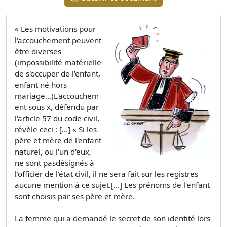
« Les motivations pour
l'accouchement peuvent
être diverses
(impossibilité matérielle
de s'occuper de l'enfant,
enfant né hors
mariage…)L'accouchem
ent sous x, défendu par
l'article 57 du code civil,
révèle ceci : […] « Si les
père et mère de l'enfant
naturel, ou l'un d'eux,
ne sont pasdésignés à
l'officier de l'état civil, il ne sera fait sur les registres
aucune mention à ce sujet.[…] Les prénoms de l'enfant
sont choisis par ses père et mère.
La femme qui a demandé le secret de son identité lors