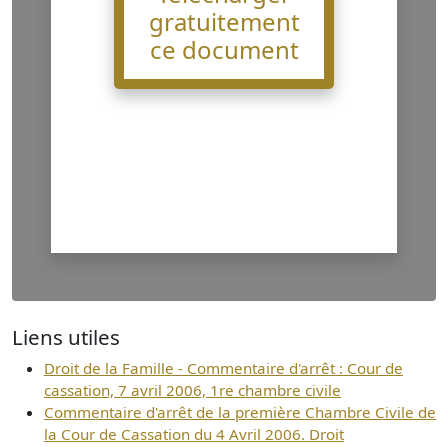
gratuitement
ce document
Liens utiles
Droit de la Famille - Commentaire d'arrêt : Cour de
cassation, 7 avril 2006, 1re chambre civile
Commentaire d'arrêt de la première Chambre Civile de
la Cour de Cassation du 4 Avril 2006. Droit