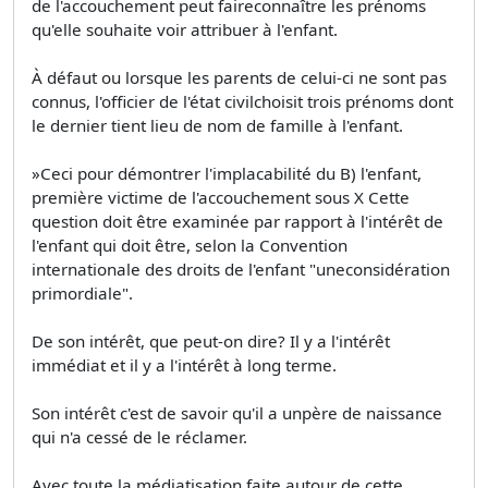
de l'accouchement peut faireconnaître les prénoms
qu'elle souhaite voir attribuer à l'enfant.
À défaut ou lorsque les parents de celui-ci ne sont pas
connus, l'officier de l'état civilchoisit trois prénoms dont
le dernier tient lieu de nom de famille à l'enfant.
»Ceci pour démontrer l'implacabilité du B) l'enfant,
première victime de l'accouchement sous X Cette
question doit être examinée par rapport à l'intérêt de
l'enfant qui doit être, selon la Convention
internationale des droits de l'enfant "uneconsidération
primordiale".
De son intérêt, que peut-on dire? Il y a l'intérêt
immédiat et il y a l'intérêt à long terme.
Son intérêt c'est de savoir qu'il a unpère de naissance
qui n'a cessé de le réclamer.
Avec toute la médiatisation faite autour de cette