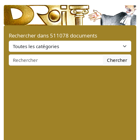
Rechercher dans 511078 documents
Chercher