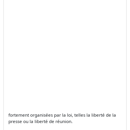
fortement organisées par la loi, telles la liberté de la
presse ou la liberté de réunion.