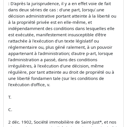
: D'après la jurisprudence, il y a en effet voie de fait
dans deux séries de cas : d'une part, Iorsqu'.une
décision administrative portant atteinte à la liberté ou
à la propriété privée est en elle-même, et
indépendamment des conditions dans lesquelles elle
est exécutée, manifestement insusceptible d'être
rattachée à l'exécution d'un texte législatif ou
réglementaire ou, plus géné­ ralement, à un pouvoir
appartenant à l'administration; d'autre p-art, lorsque
l'administration a passé, dans des conditions
irrégulières, à l'exécution d'une décision, même
régulière, por­ tant atteinte au droit de propriété ou à
une liberté fondamen­ tale (sur les conditions de
l'exécution d'office, v.
T.
C.
2 déc. 1902, Société immobilière de Saint-Just*, et nos