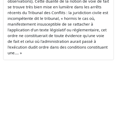
observations). Cette dualité de la notion de voie de fait
se trouve très bien mise en lumière dans les arrêts
récents du Tribunal des Conflits : la juridiction civile est
incompétente dit le tribunal, « hormis le cas où,
manifestement insusceptible de se rattacher à
l'application d'un texte législatif ou réglementaire, cet
ordre ne constituerait de toute évidence qu'une voie
de fait et celui où l'administration aurait passé à
l'exécution dudit ordre dans des conditions constituant
une.... »