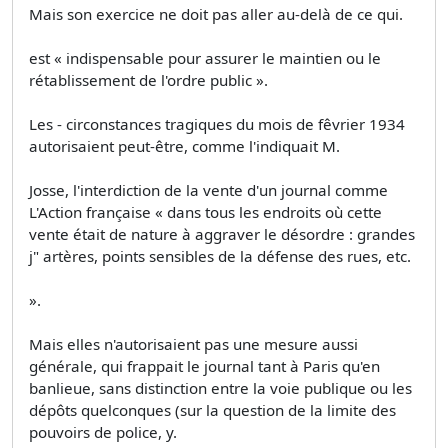
Mais son exercice ne doit pas aller au-delà de ce qui.
est « indispensable pour assurer le maintien ou le
rétablissement de l'ordre public ».
Les - circonstances tragiques du mois de fêvrier 1934
autorisaient peut-être, comme l'indiquait M.
Josse, l'interdiction de la vente d'un journal comme
L'Action française « dans tous les endroits où cette
vente était de nature à aggraver le désordre : grandes
j" artères, points sensibles de la défense des rues, etc.
».
Mais elles n'autorisaient pas une mesure aussi
générale, qui frappait le journal tant à Paris qu'en
banlieue, sans distinction entre la voie publique ou les
dépôts quelconques (sur la question de la limite des
pouvoirs de police, y.