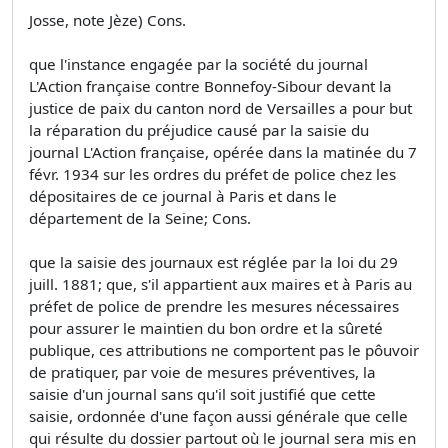
Josse, note Jèze) Cons.
que l'instance engagée par la société du journal
L'Action française contre Bonnefoy-Sibour devant la
justice de paix du canton nord de Versailles a pour but
la réparation du préjudice causé par la saisie du
journal L'Action française, opérée dans la matinée du 7
févr. 1934 sur les ordres du préfet de police chez les
dépositaires de ce journal à Paris et dans le
département de la Seine; Cons.
que la saisie des journaux est réglée par la loi du 29
juill. 1881; que, s'il appartient aux maires et à Paris au
préfet de police de prendre les mesures nécessaires
pour assurer le maintien du bon ordre et la sûreté
publique, ces attributions ne comportent pas le pôuvoir
de pratiquer, par voie de mesures préventives, la
saisie d'un journal sans qu'il soit justifié que cette
saisie, ordonnée d'une façon aussi générale que celle
qui résulte du dossier partout où le journal sera mis en