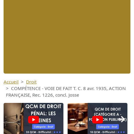
Accueil
Droit
COMPÉTENCE - VOIE DE FAIT T. C. 8 avr. 1935, ACTION
FRANÇAISE, Rec. 1226, concl. Josse
→