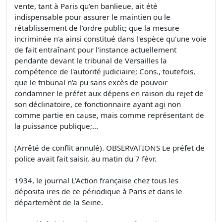
vente, tant à Paris qu'en banlieue, ait été
indispensable pour assurer le maintien ou le
rétablissement de l'ordre public; que la mesure
incriminée n'a ainsi constitué dans l'espèce qu'une voie
de fait entraînant pour l'instance actuellement
pendante devant le tribunal de Versailles la
compétence de l'autorité judiciaire; Cons., toutefois,
que le tribunal n'a pu sans excès de pouvoir
condamner le préfet aux dépens en raison du rejet de
son déclinatoire, ce fonctionnaire ayant agi non
comme partie en cause, mais comme représentant de
la puissance publique;...
(Arrêté de conflit annulé). OBSERVATIONS Le préfet de
police avait fait saisir, au matin du 7 févr.
1934, le journal L'Action française chez tous les
déposita ires de ce périodique à Paris et dans le
départemènt de la Seine.