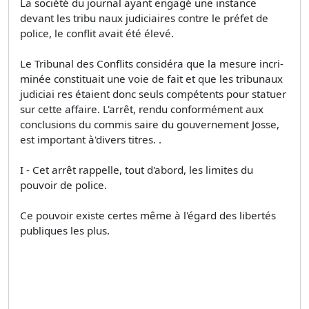
La société du journal ayant engagé une instance
devant les tribu­ naux judiciaires contre le préfet de
police, le conflit avait été élevé.
Le Tribunal des Conflits considéra que la mesure incri­
minée constituait une voie de fait et que les tribunaux
judiciai­ res étaient donc seuls compétents pour statuer
sur cette affaire. L'arrêt, rendu conformément aux
conclusions du commis­ saire du gouvernement Josse,
est important à'divers titres. .
I - Cet arrêt rappelle, tout d'abord, les limites du
pouvoir de police.
Ce pouvoir existe certes même à l'égard des libertés
publiques les plus.