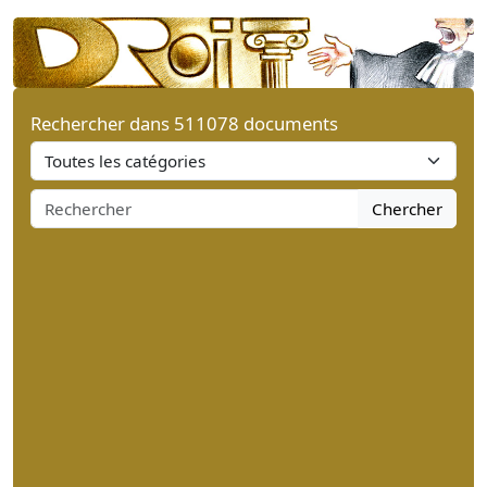
Rechercher dans 511078 documents
Chercher