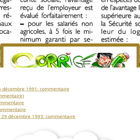
Télécharger
15 décembre 1991: commentaire
gratuitement ce
mmentaire)
commentaire
document
commentaire
du 29 décembre 1993: commentaire