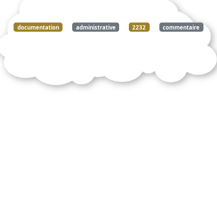
documentation
administrative
2232
commentaire