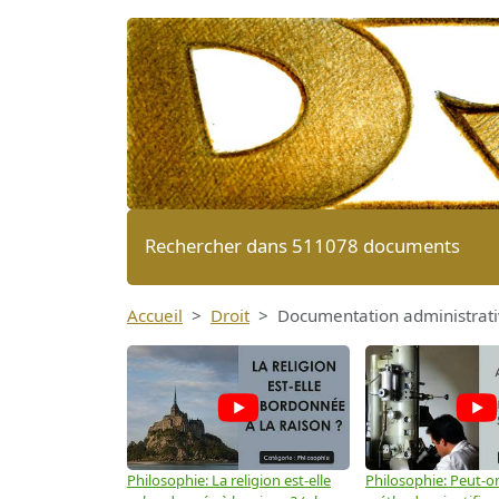
Rechercher dans 511078 documents
Accueil
Droit
Documentation administrati
Philosophie: La religion est-elle
Philosophie: Peut-on