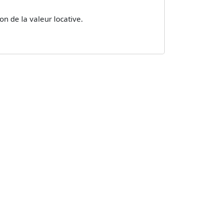
n de la valeur locative.