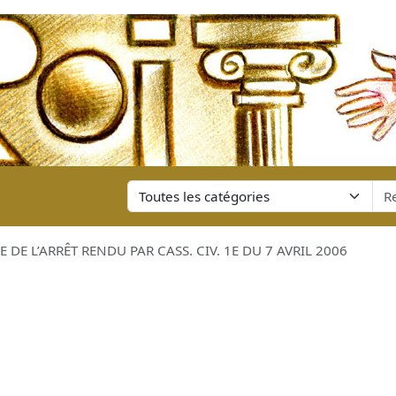
DE L’ARRÊT RENDU PAR CASS. CIV. 1E DU 7 AVRIL 2006