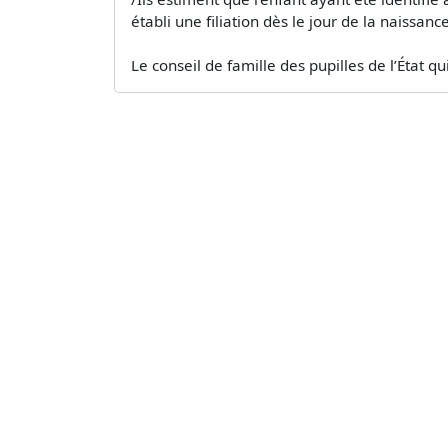
établi une filiation dès le jour de la naissance
Le conseil de famille des pupilles de l’État q