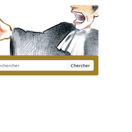
Chercher