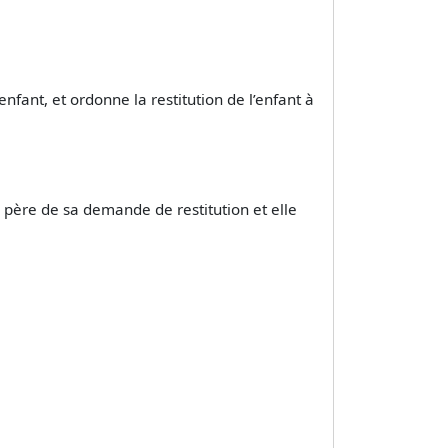
enfant, et ordonne la restitution de l’enfant à
e père de sa demande de restitution et elle