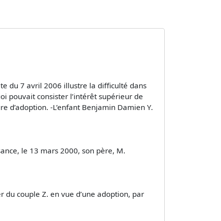
du 7 avril 2006 illustre la difficulté dans
oi pouvait consister l’intérêt supérieur de
re d’adoption. -L’enfant Benjamin Damien Y.
ssance, le 13 mars 2000, son père, M.
yer du couple Z. en vue d’une adoption, par