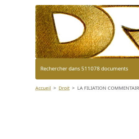
Rechercher dans 511078 documents
Accueil
Droit
LA FILIATION COMMENTAIRE 