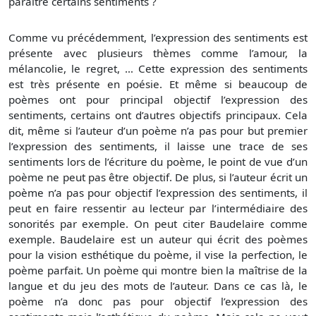
paraître certains sentiments ?
Comme vu précédemment, l’expression des sentiments est
présente avec plusieurs thèmes comme l’amour, la
mélancolie, le regret, … Cette expression des sentiments
est très présente en poésie. Et même si beaucoup de
poèmes ont pour principal objectif l’expression des
sentiments, certains ont d’autres objectifs principaux. Cela
dit, même si l’auteur d’un poème n’a pas pour but premier
l’expression des sentiments, il laisse une trace de ses
sentiments lors de l’écriture du poème, le point de vue d’un
poème ne peut pas être objectif. De plus, si l’auteur écrit un
poème n’a pas pour objectif l’expression des sentiments, il
peut en faire ressentir au lecteur par l’intermédiaire des
sonorités par exemple. On peut citer Baudelaire comme
exemple. Baudelaire est un auteur qui écrit des poèmes
pour la vision esthétique du poème, il vise la perfection, le
poème parfait. Un poème qui montre bien la maîtrise de la
langue et du jeu des mots de l’auteur. Dans ce cas là, le
poème n’a donc pas pour objectif l’expression des