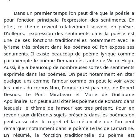
Dans un premier temps l’on peut dire que la poésie a
pour fonction principale l’expression des sentiments. En
effet, ce thème revient relativement souvent en poésie.
D’ailleurs, l’expression des sentiments dans la poésie est
une de ses fonctions traditionnelles notamment avec le
lyrisme très présent dans les poèmes où l’on expose ses
sentiments. Il existe beaucoup de poème lyrique comme
par exemple le poème Demain dès l’aube de Victor Hugo.
Aussi, il y a beaucoup de nombreuses sortes de sentiments
exprimés dans les poèmes. On peut notamment en citer
quelque uns comme l’amour comme on peut le voir avec
les textes du corpus Non, l’amour n’est pas mort de Robert
Desnos, Le Pont Mirabeau et Marie de Guillaume
Apollinaire. On peut aussi citer les poèmes de Ronsard dans
lesquels le thème de l’amour est très présent. Pour en
revenir aux différents sujets présents dans les poèmes on
peut aussi citer le regret et la mélancolie que l’on peut
remarquer notamment dans le poème Le lac de Lamartine.
En résumé, la fonction traditionnelle du poème est