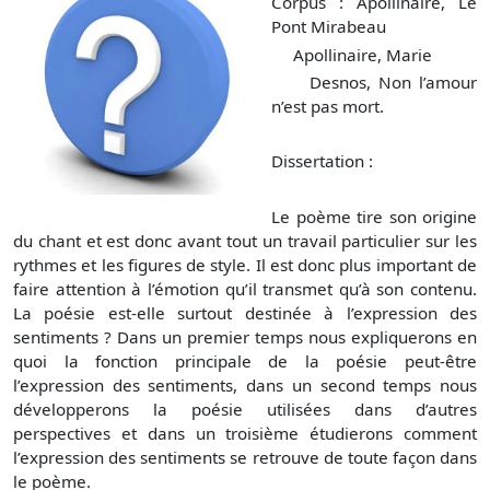
Corpus : Apollinaire, Le
Pont Mirabeau
Apollinaire, Marie
Desnos, Non l’amour
n’est pas mort.
Dissertation :
Le poème tire son origine
du chant et est donc avant tout un travail particulier sur les
rythmes et les figures de style. Il est donc plus important de
faire attention à l’émotion qu’il transmet qu’à son contenu.
La poésie est-elle surtout destinée à l’expression des
sentiments ? Dans un premier temps nous expliquerons en
quoi la fonction principale de la poésie peut-être
l’expression des sentiments, dans un second temps nous
développerons la poésie utilisées dans d’autres
perspectives et dans un troisième étudierons comment
l’expression des sentiments se retrouve de toute façon dans
le poème.