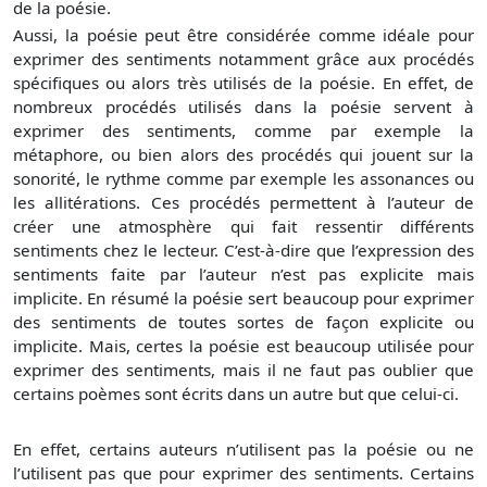
de la poésie.
Aussi, la poésie peut être considérée comme idéale pour
exprimer des sentiments notamment grâce aux procédés
spécifiques ou alors très utilisés de la poésie. En effet, de
nombreux procédés utilisés dans la poésie servent à
exprimer des sentiments, comme par exemple la
métaphore, ou bien alors des procédés qui jouent sur la
sonorité, le rythme comme par exemple les assonances ou
les allitérations. Ces procédés permettent à l’auteur de
créer une atmosphère qui fait ressentir différents
sentiments chez le lecteur. C’est-à-dire que l’expression des
sentiments faite par l’auteur n’est pas explicite mais
implicite. En résumé la poésie sert beaucoup pour exprimer
des sentiments de toutes sortes de façon explicite ou
implicite. Mais, certes la poésie est beaucoup utilisée pour
exprimer des sentiments, mais il ne faut pas oublier que
certains poèmes sont écrits dans un autre but que celui-ci.
En effet, certains auteurs n’utilisent pas la poésie ou ne
l’utilisent pas que pour exprimer des sentiments. Certains