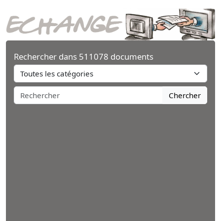
Rechercher dans 511078 documents
Chercher