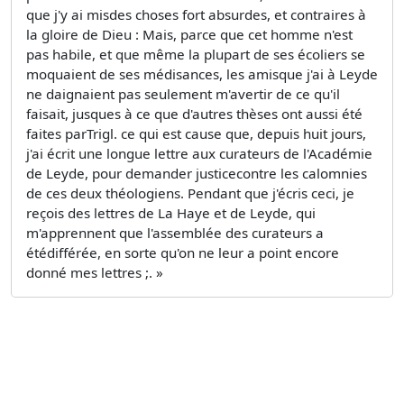
que j'y ai misdes choses fort absurdes, et contraires à
la gloire de Dieu : Mais, parce que cet homme n'est
pas habile, et que même la plupart de ses écoliers se
moquaient de ses médisances, les amisque j'ai à Leyde
ne daignaient pas seulement m'avertir de ce qu'il
faisait, jusques à ce que d'autres thèses ont aussi été
faites parTrigl. ce qui est cause que, depuis huit jours,
j'ai écrit une longue lettre aux curateurs de l'Académie
de Leyde, pour demander justicecontre les calomnies
de ces deux théologiens. Pendant que j'écris ceci, je
reçois des lettres de La Haye et de Leyde, qui
m'apprennent que l'assemblée des curateurs a
étédifférée, en sorte qu'on ne leur a point encore
donné mes lettres ;. »