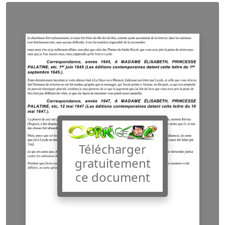
Télécharger
gratuitement
ce document