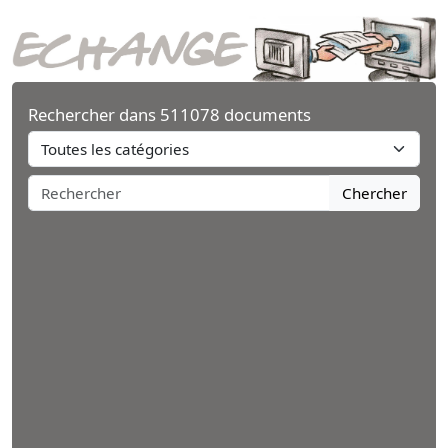
Rechercher dans 511078 documents
Chercher