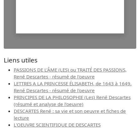
Liens utiles
PASSIONS DE L’ÂME (LES) ou TRAITÉ DES PASSIONS,
René Descartes - résumé de l'oeuvre
LETTRES A LA PRINCESSE ÉLISABETH, de 1643 à 1649.
René Descartes - résumé de l'oeuvre
PRINCIPES DE LA PHILOSOPHIE (Les) René Descartes
(résumé et analyse de l’oeuvre)
DESCARTES René : sa vie et son oeuvre et fiches de
lecture
L'OEUVRE SCIENTIFIQUE DE DESCARTES