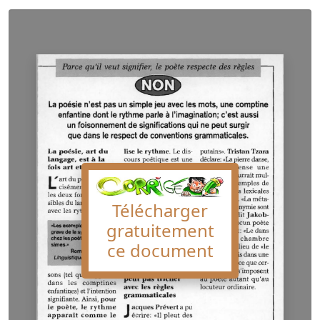
Télécharger
gratuitement
ce document