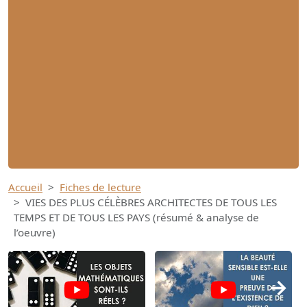
Accueil
Fiches de lecture
VIES DES PLUS CÉLÈBRES ARCHITECTES DE TOUS LES
TEMPS ET DE TOUS LES PAYS (résumé & analyse de
l’oeuvre)
→