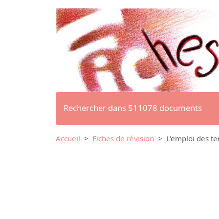
Rechercher dans 511078 documents
Accueil
Fiches de révision
L'emploi des te