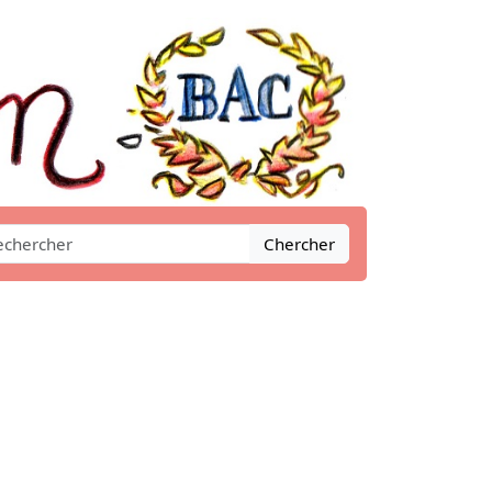
Chercher