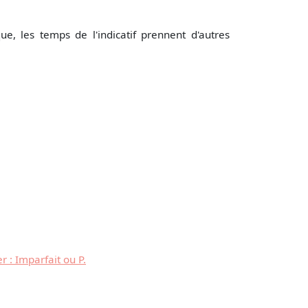
que, les temps de l'indicatif prennent d'autres
 : Imparfait ou P.