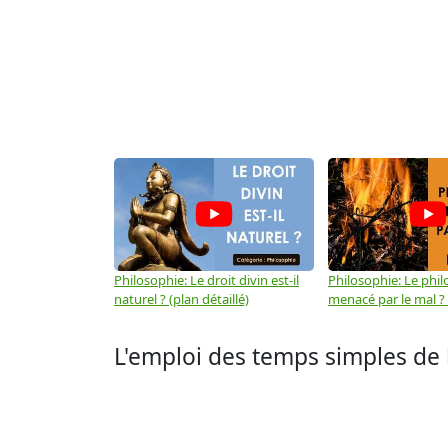
Philosophie: Le droit divin est-il
Philosophie: Le phil
naturel ? (plan détaillé)
menacé par le mal ? (
L'emploi des temps simples de l