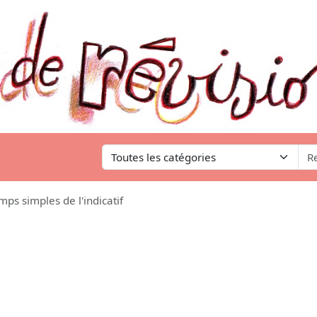
mps simples de l'indicatif