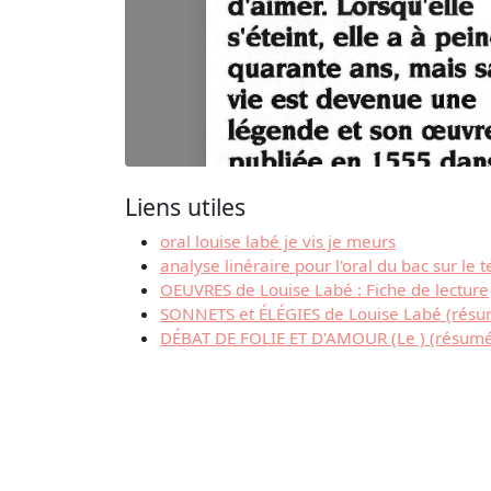
Liens utiles
oral louise labé je vis je meurs
analyse linéraire pour l'oral du bac sur le 
OEUVRES de Louise Labé : Fiche de lecture
SONNETS et ÉLÉGIES de Louise Labé (résum
DÉBAT DE FOLIE ET D'AMOUR (Le ) (résumé