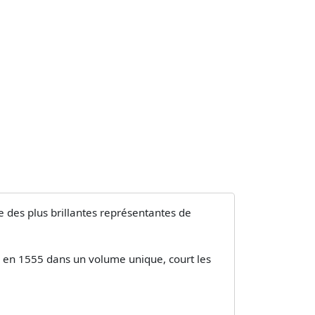
 des plus brillantes représentantes de
ée en 1555 dans un volume unique, court les