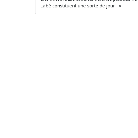
Labé constituent une sorte de jour-. »