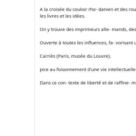
A la croisée du couloir rho- danien et des ro
les livres et les idées.
On y trouve des imprimeurs alle- mands, des
Ouverte à toutes les influences, fa- vorisant u
Carriès (Paris, musée du Louvre).
pice au foisonnement d'une vie intellectuelle 
Dans ce con- texte de liberté et de raffine- 