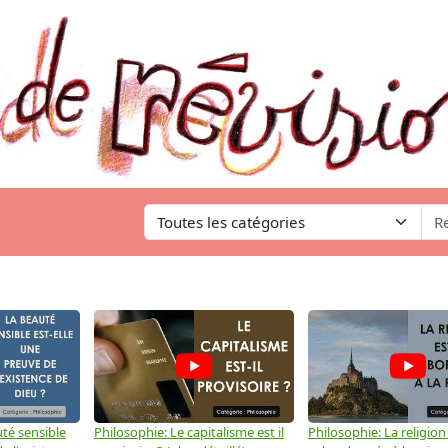
té sensible
Philosophie: Le capitalisme est il
Philosophie: La religion 