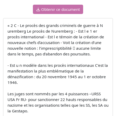
Obtenir ce document
« 2 C - Le procès des grands criminels de guerre à N
uremberg Le procès de Nuremberg : - Est l e 1 er
procès international - Est l e témoin de la création de
nouveaux chefs d’accusation - Voit la création d’une
nouvelle notion : l’imprescriptibilité  aucune limite
dans le temps, pas d’abandon des poursuites.
- Est u n modèle dans les procès internationaux C’est la
manifestation la plus emblématique de la
dénazification : du 20 novembre 1945 au 1 er octobre
1946.
Les juges sont nommés par les 4 puissances –URSS
USA Fr RU- pour sanctionner 22 hauts responsables du
nazisme et les organisations telles que les SS, les SA ou
la Gestapo.