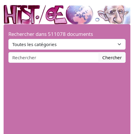
Rechercher dans 511078 documents
Chercher