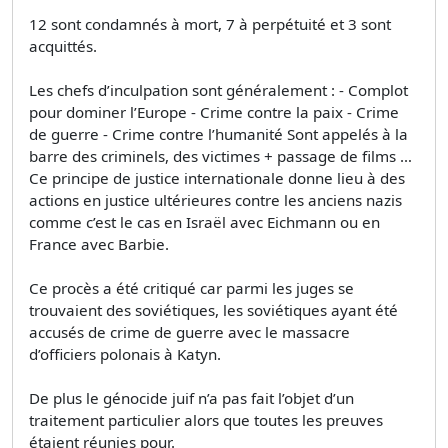
12 sont condamnés à mort, 7 à perpétuité et 3 sont
acquittés.
Les chefs d’inculpation sont généralement : - Complot
pour dominer l’Europe - Crime contre la paix - Crime
de guerre - Crime contre l’humanité Sont appelés à la
barre des criminels, des victimes + passage de films …
Ce principe de justice internationale donne lieu à des
actions en justice ultérieures contre les anciens nazis
comme c’est le cas en Israël avec Eichmann ou en
France avec Barbie.
Ce procès a été critiqué car parmi les juges se
trouvaient des soviétiques, les soviétiques ayant été
accusés de crime de guerre avec le massacre
d’officiers polonais à Katyn.
De plus le génocide juif n’a pas fait l’objet d’un
traitement particulier alors que toutes les preuves
étaient réunies pour.