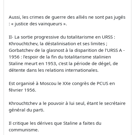
Aussi, les crimes de guerre des alliés ne sont pas jugés
: « justice des vainqueurs ».
II- La sortie progressive du totalitarisme en URSS :
Khrouchtchev, la déstalinisation et ses limites ;
Gorbatchev de la glasnost à la disparition de l’URSS A -
1956 : l’espoir de la fin du totalitarisme stalinien
Staline meurt en 1953, c’est la période de dégel, de
détente dans les relations internationales.
Est organisé à Moscou le XXe congrès de PCUS en
février 1956.
Khrouchtchev a le pouvoir à lui seul, étant le secrétaire
général du parti.
Il critique les dérives que Staline a faites du
communisme.