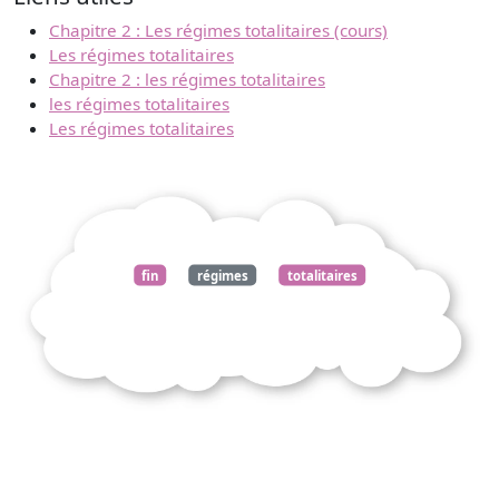
Chapitre 2 : Les régimes totalitaires (cours)
Les régimes totalitaires
Chapitre 2 : les régimes totalitaires
les régimes totalitaires
Les régimes totalitaires
fin
régimes
totalitaires