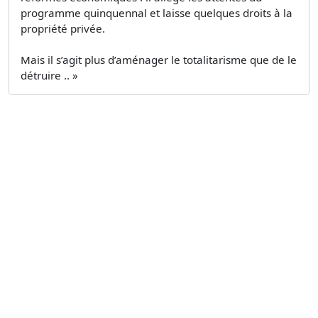
programme quinquennal et laisse quelques droits à la
propriété privée.
Mais il s’agit plus d’aménager le totalitarisme que de le
détruire .. »