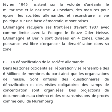
février 1945 insistent sur la volonté d’anéantir le
militarisme et le nazisme. A Potsdam, des mesures pour
épurer les sociétés allemandes et reconstruire la vie
politique sur une base démocratique sont prises.
L’Allemagne récupère ses frontières d’avant 1937 avec
comme limite avec la Pologne le fleuve Oder Neisse.
L’Allemagne et Berlin sont divisées en 4 zones. Chaque
puissance est libre d’organiser la dénazification dans sa
zone.
B-
La dénazification de la société allemande
Dans les zones occidentales, l’épuration vise l’ensemble des
6 M
illions de
membres du parti ainsi que les organisations
de masse. Sont diffusés des questionnaires de
dénazification et des visites obligatoires des camps de
concentration sont organisées. Des projections de
documentaires au cinéma et des retransmissions de procès
comme celui de Nuremberg