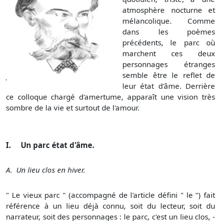
atmosphère nocturne et
mélancolique. Comme
dans les poèmes
précédents, le parc où
marchent ces deux
personnages étranges
semble être le reflet de
leur état d'âme. Derrière
ce colloque chargé d'amertume, apparaît une vision très
sombre de la vie et surtout de l'amour.
I. Un parc état d'âme.
A. Un lieu clos en hiver.
" Le vieux parc " (accompagné de l'article défini " le ") fait
référence à un lieu déjà connu, soit du lecteur, soit du
narrateur, soit des personnages : le parc, c'est un lieu clos, -