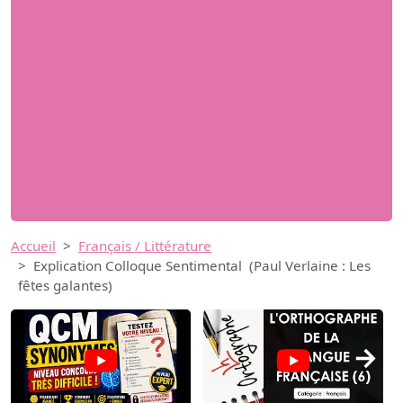
Accueil
Français / Littérature
Explication Colloque Sentimental (Paul Verlaine : Les
fêtes galantes)
→