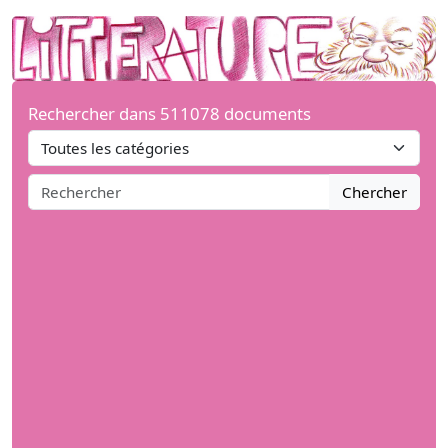
Rechercher dans 511078 documents
Chercher