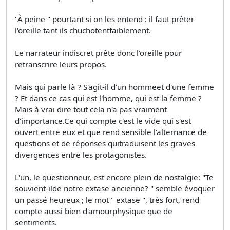
"À peine " pourtant si on les entend : il faut prêter
l'oreille tant ils chuchotentfaiblement.
Le narrateur indiscret prête donc l'oreille pour
retranscrire leurs propos.
Mais qui parle là ? S'agit-il d'un hommeet d'une femme
? Et dans ce cas qui est l'homme, qui est la femme ?
Mais à vrai dire tout cela n'a pas vraiment
d'importance.Ce qui compte c'est le vide qui s'est
ouvert entre eux et que rend sensible l'alternance de
questions et de réponses quitraduisent les graves
divergences entre les protagonistes.
L'un, le questionneur, est encore plein de nostalgie: "Te
souvient-ilde notre extase ancienne? " semble évoquer
un passé heureux ; le mot " extase ", très fort, rend
compte aussi bien d'amourphysique que de
sentiments.