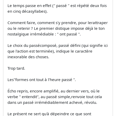
Le temps passe en effet (" passé " est répété deux fois
en cinq décasyllabes).
Comment faire, comment s'y prendre, pour lerattraper
ou le retenir ? Le premier distique impose déjà le ton
nostalgique irrémédiable : " ont passé ".
Le choix du passécomposé, passé défini (qui signifie ici
que l'action est terminée), indique le caractère
inexorable des choses.
Trop tard.
Les"formes ont tout à l'heure passé ".
Écho repris, encore amplifié, au dernier vers, où le
verbe " entendit", au passé simple,renvoie tout cela
dans un passé irrémédiablement achevé, révolu.
Le présent ne sert qu'à dépeindre ce que sont