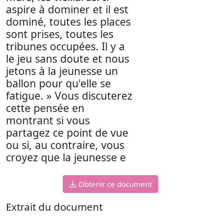
aspire à dominer et il est
dominé, toutes les places
sont prises, toutes les
tribunes occupées. Il y a
le jeu sans doute et nous
jetons à la jeunesse un
ballon pour qu'elle se
fatigue. » Vous discuterez
cette pensée en
montrant si vous
partagez ce point de vue
ou si, au contraire, vous
croyez que la jeunesse e
Obtenir ce document
Extrait du document