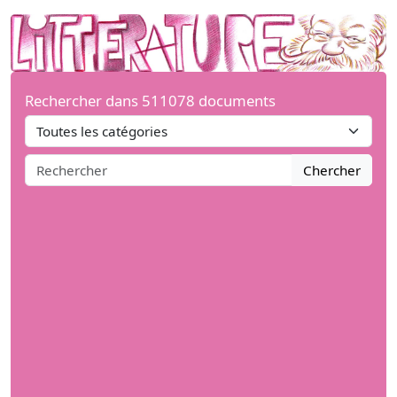
Rechercher dans 511078 documents
Chercher