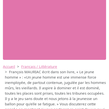
Accueil
Français / Littérature
François MAURIAC écrit dans son livre, « Le jeune
homme » : «Un jeune homme est une immense force
inemployée, de partout contenue, jugulée par les hommes
mûrs, les vieillards. Il aspire à dominer et il est dominé,
toutes les places sont prises, toutes les tribunes occupées.
Il y a le jeu sans doute et nous jetons à la jeunesse un
ballon pour qu'elle se fatigue. » Vous discuterez cette