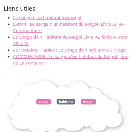
Liens utiles
Le songe d'un habitant du mogol
Extrait : Le songe d'un habitant du Mogol (Livre XI, 4) -
Commentaire
Le Songe d'un Habitant du Mogol Livre XI, fable 4, vers
18 à 40
La Fontaine - Fables : Le songe d'un habitant du Mogol
COMMENTAIRE : Le songe d’un habitant du Mogol, Jean
de La Fontaine
songe
habitant
mogol