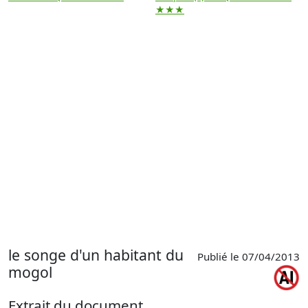
★★★
le songe d'un habitant du
Publié le 07/04/2013
mogol
Extrait du document