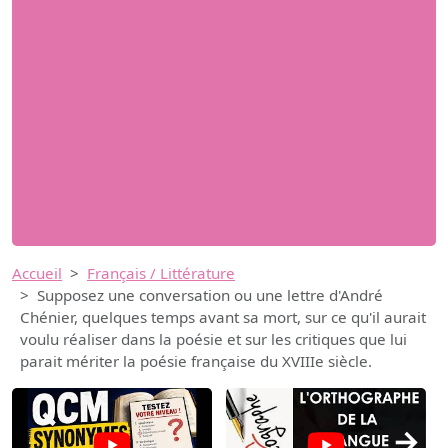
Accueil
Français / Littérature
Supposez une conversation ou une lettre d'André
Chénier, quelques temps avant sa mort, sur ce qu'il aurait
voulu réaliser dans la poésie et sur les critiques que lui
parait mériter la poésie française du XVIIIe siècle.
→