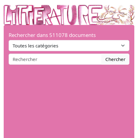
Rechercher dans 511078 documents
Chercher