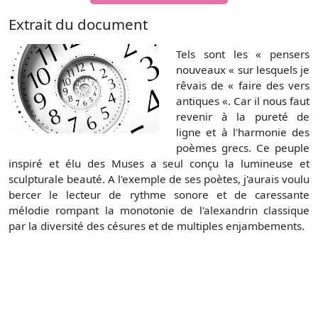
Extrait du document
Tels sont les « pensers
nouveaux « sur lesquels je
rêvais de « faire des vers
antiques «. Car il nous faut
revenir à la pureté de
ligne et à l'harmonie des
poèmes grecs. Ce peuple
inspiré et élu des Muses a seul conçu la lumineuse et
sculpturale beauté. A l'exemple de ses poètes, j'aurais voulu
bercer le lecteur de rythme sonore et de caressante
mélodie rompant la monotonie de l'alexandrin classique
par la diversité des césures et de multiples enjambements.