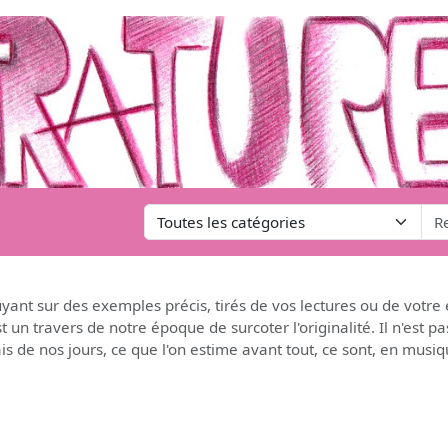
nt sur des exemples précis, tirés de vos lectures ou de votre e
un travers de notre époque de surcoter l'originalité. Il n'est pa
is de nos jours, ce que l'on estime avant tout, ce sont, en musiq