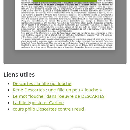
Liens utiles
Descartes : la fille qui louche
René Descartes : une fille un peu « louche »
Le mot "louche" dans l'oeuvre de DESCARTES
La fille égoïste et Carline
cours philo Descartes contre Freud