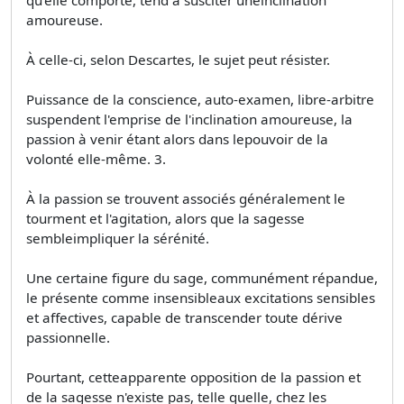
qu'elle comporte, tend à susciter uneinclination
amoureuse.
À celle-ci, selon Descartes, le sujet peut résister.
Puissance de la conscience, auto-examen, libre-arbitre
suspendent l'emprise de l'inclination amoureuse, la
passion à venir étant alors dans lepouvoir de la
volonté elle-même. 3.
À la passion se trouvent associés généralement le
tourment et l'agitation, alors que la sagesse
sembleimpliquer la sérénité.
Une certaine figure du sage, communément répandue,
le présente comme insensibleaux excitations sensibles
et affectives, capable de transcender toute dérive
passionnelle.
Pourtant, cetteapparente opposition de la passion et
de la sagesse n'existe pas, telle quelle, chez les