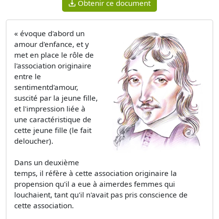
Obtenir ce document
« évoque d'abord un
amour d'enfance, et y
met en place le rôle de
l'association originaire
entre le
sentimentd'amour,
suscité par la jeune fille,
et l'impression liée à
une caractéristique de
cette jeune fille (le fait
deloucher).
Dans un deuxième
temps, il réfère à cette association originaire la
propension qu'il a eue à aimerdes femmes qui
louchaient, tant qu'il n'avait pas pris conscience de
cette association.