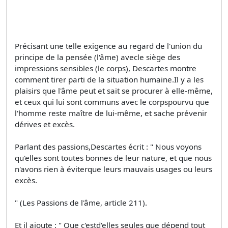
Précisant une telle exigence au regard de l'union du
principe de la pensée (l'âme) avecle siège des
impressions sensibles (le corps), Descartes montre
comment tirer parti de la situation humaine.Il y a les
plaisirs que l'âme peut et sait se procurer à elle-même,
et ceux qui lui sont communs avec le corpspourvu que
l'homme reste maître de lui-même, et sache prévenir
dérives et excès.
Parlant des passions,Descartes écrit : " Nous voyons
qu'elles sont toutes bonnes de leur nature, et que nous
n'avons rien à éviterque leurs mauvais usages ou leurs
excès.
" (Les Passions de l'âme, article 211).
Et il ajoute : " Que c'estd'elles seules que dépend tout