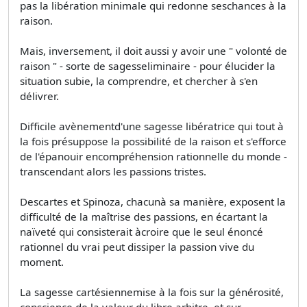
pas la libération minimale qui redonne seschances à la
raison.
Mais, inversement, il doit aussi y avoir une " volonté de
raison " - sorte de sagesseliminaire - pour élucider la
situation subie, la comprendre, et chercher à s'en
délivrer.
Difficile avènementd'une sagesse libératrice qui tout à
la fois présuppose la possibilité de la raison et s'efforce
de l'épanouir encompréhension rationnelle du monde -
transcendant alors les passions tristes.
Descartes et Spinoza, chacunà sa manière, exposent la
difficulté de la maîtrise des passions, en écartant la
naïveté qui consisterait àcroire que le seul énoncé
rationnel du vrai peut dissiper la passion vive du
moment.
La sagesse cartésiennemise à la fois sur la générosité,