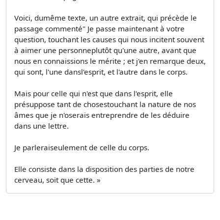
Voici, dumême texte, un autre extrait, qui précède le
passage commenté" Je passe maintenant à votre
question, touchant les causes qui nous incitent souvent
à aimer une personneplutôt qu'une autre, avant que
nous en connaissions le mérite ; et j'en remarque deux,
qui sont, l'une dansl'esprit, et l'autre dans le corps.
Mais pour celle qui n'est que dans l'esprit, elle
présuppose tant de chosestouchant la nature de nos
âmes que je n'oserais entreprendre de les déduire
dans une lettre.
Je parleraiseulement de celle du corps.
Elle consiste dans la disposition des parties de notre
cerveau, soit que cette. »