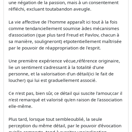
une négation de la passion, mais à un consentement
réfléchi, excluant toutabandon aveugle.
La vie affective de l'homme apparaît ici tout à la fois
comme tendanciellement soumise àdes mécanismes
d'association (que plus tard Freud et Pavlov, chacun à
sa manière, souligneront) etpotentiellement maîtrisée
par le pouvoir de réappropriation de l'esprit.
Une première expérience vécue,référence originaire,
lie un sentiment s'adressant à la totalité d'une
personne, et la valorisation d'un détail(ici le fait de
loucher) qui lui est graduellement associé.
Ce n'est pas, bien sûr, ce détail qui suscite l'amour,car il
n'est remarqué et valorisé qu'en raison de l'association
elle-même.
Plus tard, lorsque tout sembleoublié, la seule
perception du même détail, par le pouvoir d'évocation