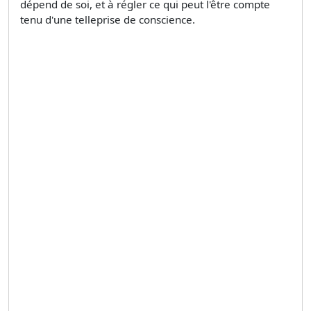
dépend de soi, et à régler ce qui peut l'être compte
tenu d'une telleprise de conscience.