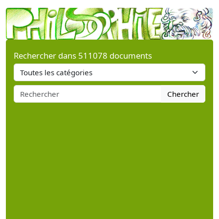
Rechercher dans 511078 documents
Chercher