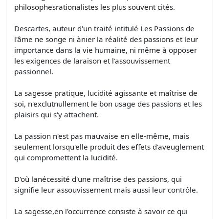
philosophesrationalistes les plus souvent cités.
Descartes, auteur d'un traité intitulé Les Passions de
l'âme ne songe ni ànier la réalité des passions et leur
importance dans la vie humaine, ni même à opposer
les exigences de laraison et l'assouvissement
passionnel.
La sagesse pratique, lucidité agissante et maîtrise de
soi, n'exclutnullement le bon usage des passions et les
plaisirs qui s'y attachent.
La passion n'est pas mauvaise en elle-même, mais
seulement lorsqu'elle produit des effets d'aveuglement
qui compromettent la lucidité.
D'où lanécessité d'une maîtrise des passions, qui
signifie leur assouvissement mais aussi leur contrôle.
La sagesse,en l'occurrence consiste à savoir ce qui