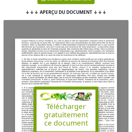
↓↓↓ APERÇU DU DOCUMENT ↓↓↓
Télécharger
gratuitement
ce document