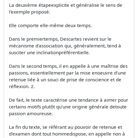
La deuxième étapeexplicite et généralise le sens de
l'exemple proposé.
Elle comporte elle-même deux temps.
Dans le premiertemps, Descartes revient sur le
mécanisme d'association qui, généralement, tend à
susciter une inclinationpréférentielle.
Dans le second temps, il en appelle à une maîtrise des
passions, essentiellement par la mise enoeuvre d'une
retenue liée à un souci de prise de conscience et de
réflexion. 2.
De fait, le texte caractérise une tendance à aimer pour
certains motifs plutôt qu'une origine générale detoute
passion amoureuse.
La fin du texte, se référant au pouvoir de retenue et
d'examen dont tout hommedispose, en appelle non à