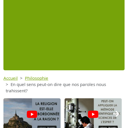
Accueil
Philosophie
En quel sens peut-on dire que nos paroles nous
trahissent?
→