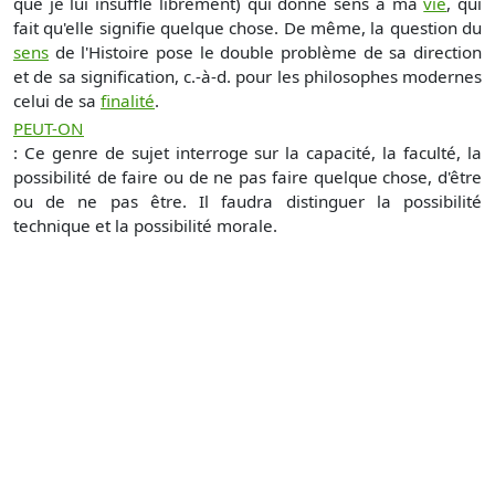
que je lui insuffle librement) qui donne sens à ma
vie
, qui
fait qu'elle signifie quelque chose. De même, la question du
sens
de l'Histoire pose le double problème de sa direction
et de sa signification, c.-à-d. pour les philosophes modernes
celui de sa
finalité
.
PEUT-ON
: Ce genre de sujet interroge sur la capacité, la faculté, la
possibilité de faire ou de ne pas faire quelque chose, d'être
ou de ne pas être. Il faudra distinguer la possibilité
technique et la possibilité morale.