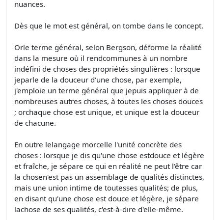
nuances.
Dès que le mot est général, on tombe dans le concept.
Orle terme général, selon Bergson, déforme la réalité
dans la mesure où il rendcommunes à un nombre
indéfini de choses des propriétés singulières : lorsque
jeparle de la douceur d'une chose, par exemple,
j'emploie un terme général que jepuis appliquer à de
nombreuses autres choses, à toutes les choses douces
; orchaque chose est unique, et unique est la douceur
de chacune.
En outre lelangage morcelle l'unité concrète des
choses : lorsque je dis qu'une chose estdouce et légère
et fraîche, je sépare ce qui en réalité ne peut l'être car
la chosen'est pas un assemblage de qualités distinctes,
mais une union intime de toutesses qualités; de plus,
en disant qu'une chose est douce et légère, je sépare
lachose de ses qualités, c'est-à-dire d'elle-même.