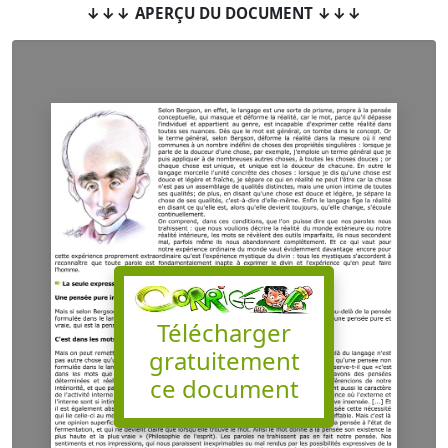
↓↓↓ APERÇU DU DOCUMENT ↓↓↓
Télécharger
gratuitement
ce document