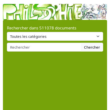
Rechercher dans 511078 documents
Chercher