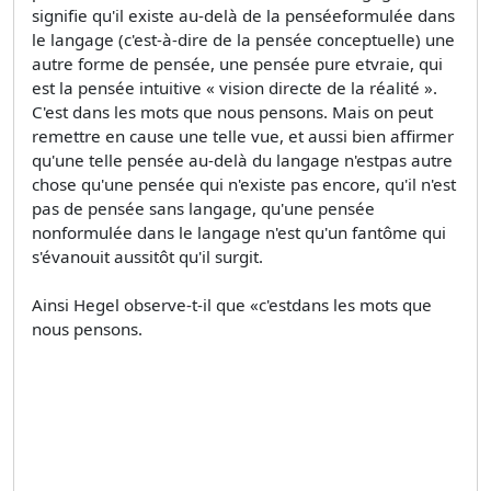
signifie qu'il existe au-delà de la penséeformulée dans
le langage (c'est-à-dire de la pensée conceptuelle) une
autre forme de pensée, une pensée pure etvraie, qui
est la pensée intuitive « vision directe de la réalité ».
C'est dans les mots que nous pensons. Mais on peut
remettre en cause une telle vue, et aussi bien affirmer
qu'une telle pensée au-delà du langage n'estpas autre
chose qu'une pensée qui n'existe pas encore, qu'il n'est
pas de pensée sans langage, qu'une pensée
nonformulée dans le langage n'est qu'un fantôme qui
s'évanouit aussitôt qu'il surgit.
Ainsi Hegel observe-t-il que «c'estdans les mots que
nous pensons.