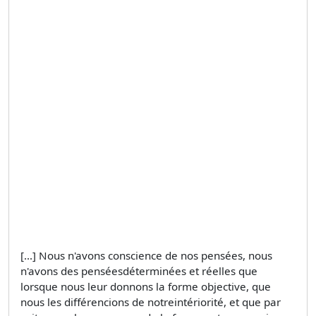
[...] Nous n'avons conscience de nos pensées, nous
n'avons des penséesdéterminées et réelles que
lorsque nous leur donnons la forme objective, que
nous les différencions de notreintériorité, et que par