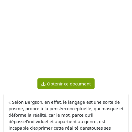
Obtenir ce document
« Selon Bergson, en effet, le langage est une sorte de
prisme, propre à la penséeconceptuelle, qui masque et
déforme la réalité, car le mot, parce qu'il
dépassel'individuel et appartient au genre, est
incapable d'exprimer cette réalité danstoutes ses