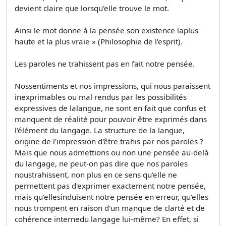
devient claire que lorsqu'elle trouve le mot.
Ainsi le mot donne à la pensée son existence laplus
haute et la plus vraie » (Philosophie de l'esprit).
Les paroles ne trahissent pas en fait notre pensée.
Nossentiments et nos impressions, qui nous paraissent
inexprimables ou mal rendus par les possibilités
expressives de lalangue, ne sont en fait que confus et
manquent de réalité pour pouvoir être exprimés dans
l'élément du langage. La structure de la langue,
origine de l'impression d'être trahis par nos paroles ?
Mais que nous admettions ou non une pensée au-delà
du langage, ne peut-on pas dire que nos paroles
noustrahissent, non plus en ce sens qu'elle ne
permettent pas d'exprimer exactement notre pensée,
mais qu'ellesinduisent notre pensée en erreur, qu'elles
nous trompent en raison d'un manque de clarté et de
cohérence internedu langage lui-même? En effet, si