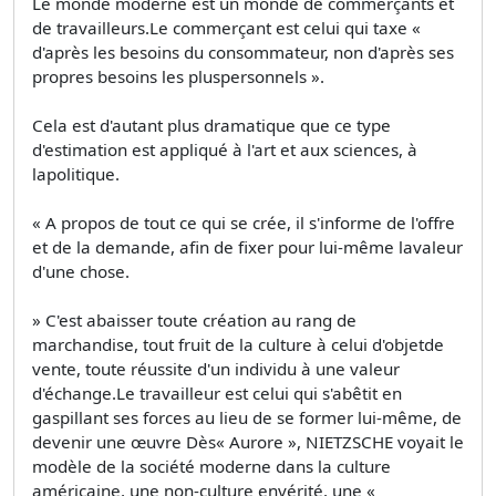
Le monde moderne est un monde de commerçants et
de travailleurs.Le commerçant est celui qui taxe «
d'après les besoins du consommateur, non d'après ses
propres besoins les pluspersonnels ».
Cela est d'autant plus dramatique que ce type
d'estimation est appliqué à l'art et aux sciences, à
lapolitique.
« A propos de tout ce qui se crée, il s'informe de l'offre
et de la demande, afin de fixer pour lui-même lavaleur
d'une chose.
» C'est abaisser toute création au rang de
marchandise, tout fruit de la culture à celui d'objetde
vente, toute réussite d'un individu à une valeur
d'échange.Le travailleur est celui qui s'abêtit en
gaspillant ses forces au lieu de se former lui-même, de
devenir une œuvre Dès« Aurore », NIETZSCHE voyait le
modèle de la société moderne dans la culture
américaine, une non-culture envérité, une «