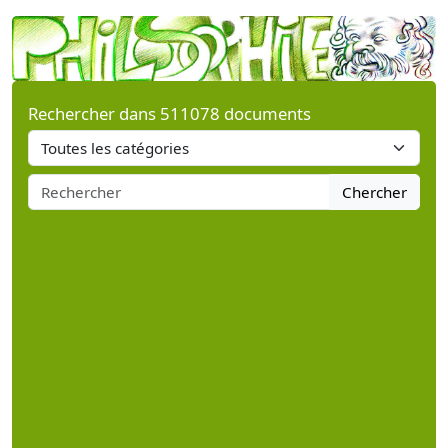
Rechercher dans 511078 documents
Chercher