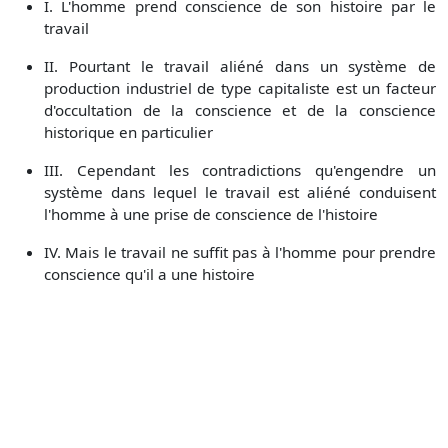
I. L'homme prend conscience de son histoire par le
travail
II. Pourtant le travail aliéné dans un système de
production industriel de type capitaliste est un facteur
d'occultation de la conscience et de la conscience
historique en particulier
III. Cependant les contradictions qu'engendre un
système dans lequel le travail est aliéné conduisent
l'homme à une prise de conscience de l'histoire
IV. Mais le travail ne suffit pas à l'homme pour prendre
conscience qu'il a une histoire