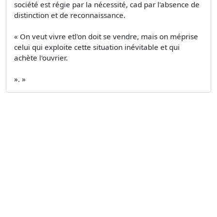
société est régie par la nécessité, cad par l'absence de
distinction et de reconnaissance.
« On veut vivre etl'on doit se vendre, mais on méprise
celui qui exploite cette situation inévitable et qui
achète l'ouvrier.
». »