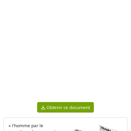
Obtenir ce document
« l'homme par le