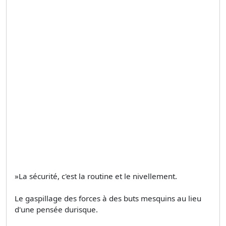
»La sécurité, c'est la routine et le nivellement.
Le gaspillage des forces à des buts mesquins au lieu
d'une pensée durisque.