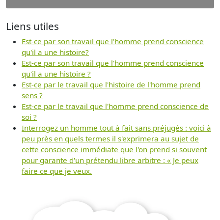
Liens utiles
Est-ce par son travail que l'homme prend conscience
qu'il a une histoire?
Est-ce par son travail que l'homme prend conscience
qu'il a une histoire ?
Est-ce par le travail que l'histoire de l'homme prend
sens ?
Est-ce par le travail que l'homme prend conscience de
soi ?
Interrogez un homme tout à fait sans préjugés : voici à
peu près en quels termes il s'exprimera au sujet de
cette conscience immédiate que l'on prend si souvent
pour garante d'un prétendu libre arbitre : « Je peux
faire ce que je veux.