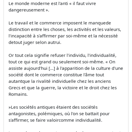
Le monde moderne est l'anti « il faut vivre
dangereusement ».
Le travail et le commerce imposent le manquede
distinction entre les choses, les activités et les valeurs,
l'incapacité à s'affirmer par soi-même et la nécessité
detout juger selon autrui.
Or tout cela signifie refuser l'individu, l'individualité,
tout ce qui est grand ou seulement soi-même. « On
assiste aujourd'hui […] à l'apparition de la culture d'une
société dont le commerce constitue l'âme tout
autantque la rivalité individuelle chez les anciens
Grecs et que la guerre, la victoire et le droit chez les
Romains.
»Les sociétés antiques étaient des sociétés
antagonistes, polémiques, où l'on se battait pour
s'affirmer, se faire valoircomme individualité.