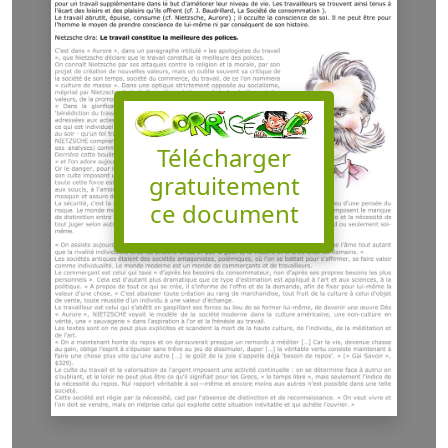
Télécharger
gratuitement
ce document