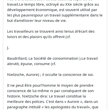
travail.Le temps libre, octroyé au XXe siècle grâce au
développement économique, est souvent utilisé par
les plus pauvrespour un travail supplémentaire dans le
but d'améliorer leur niveau de vie.
Les travailleurs se trouvent ainsi tenus àl'écart des
loisirs et des plaisirs qu'ils offrent (cf.
J.
Baudrillard, La Société de consommation ).Le travail
abrutit, épuise, consume (cf.
Nietzsche, Aurore) ; il occulte la conscience de soi.
Il ne peut être pourl'homme le moyen de prendre
conscience de lui-même ni par conséquent de son
histoire. Nietzsche dira: Le travail constitue la
meilleure des polices. C'est dans « Aurore », dans un
paragraphe intitulé « les apologistes du travail», que