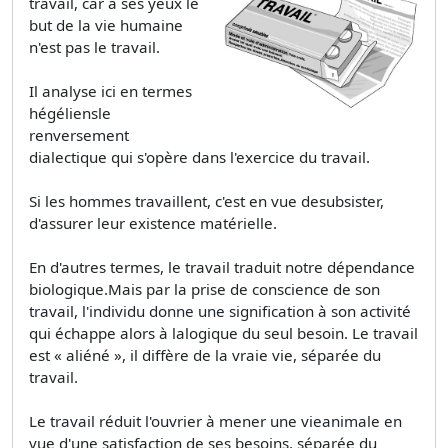
travail, car à ses yeux le
but de la vie humaine
n'est pas le travail.
Il analyse ici en termes
hégéliensle
renversement
dialectique qui s'opère dans l'exercice du travail.
Si les hommes travaillent, c'est en vue desubsister,
d'assurer leur existence matérielle.
En d'autres termes, le travail traduit notre dépendance
biologique.Mais par la prise de conscience de son
travail, l'individu donne une signification à son activité
qui échappe alors à lalogique du seul besoin. Le travail
est « aliéné », il diffère de la vraie vie, séparée du
travail.
Le travail réduit l'ouvrier à mener une vieanimale en
vue d'une satisfaction de ses besoins, séparée du