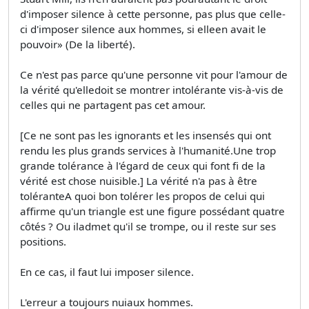
d'imposer silence à cette personne, pas plus que celle-
ci d'imposer silence aux hommes, si elleen avait le
pouvoir» (De la liberté).
Ce n'est pas parce qu'une personne vit pour l'amour de
la vérité qu'elledoit se montrer intolérante vis-à-vis de
celles qui ne partagent pas cet amour.
[Ce ne sont pas les ignorants et les insensés qui ont
rendu les plus grands services à l'humanité.Une trop
grande tolérance à l'égard de ceux qui font fi de la
vérité est chose nuisible.] La vérité n'a pas à être
toléranteA quoi bon tolérer les propos de celui qui
affirme qu'un triangle est une figure possédant quatre
côtés ? Ou iladmet qu'il se trompe, ou il reste sur ses
positions.
En ce cas, il faut lui imposer silence.
L'erreur a toujours nuiaux hommes.