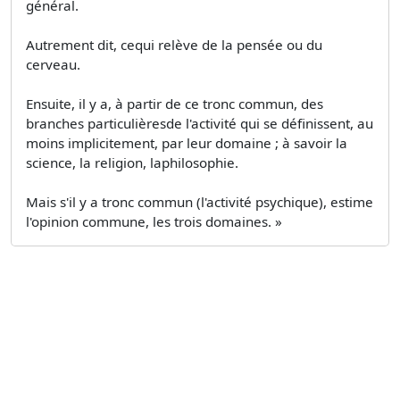
général.
Autrement dit, cequi relève de la pensée ou du
cerveau.
Ensuite, il y a, à partir de ce tronc commun, des
branches particulièresde l'activité qui se définissent, au
moins implicitement, par leur domaine ; à savoir la
science, la religion, laphilosophie.
Mais s'il y a tronc commun (l'activité psychique), estime
l'opinion commune, les trois domaines. »