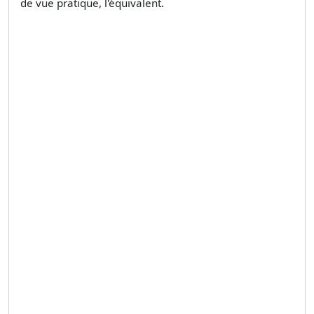
de vue pratique, l'équivalent.