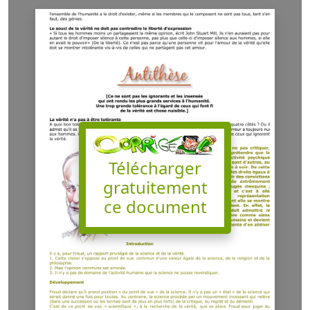
Télécharger
gratuitement
ce document