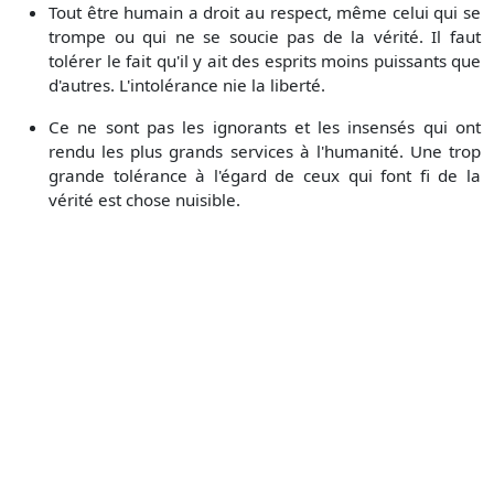
Tout être humain a droit au respect, même celui qui se
trompe ou qui ne se soucie pas de la vérité. Il faut
tolérer le fait qu'il y ait des esprits moins puissants que
d'autres. L'intolérance nie la liberté.
Ce ne sont pas les ignorants et les insensés qui ont
rendu les plus grands services à l'humanité. Une trop
grande tolérance à l'égard de ceux qui font fi de la
vérité est chose nuisible.