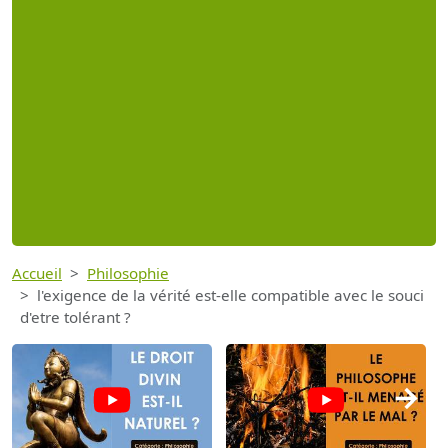
Accueil
Philosophie
l'exigence de la vérité est-elle compatible avec le souci
d'etre tolérant ?
→