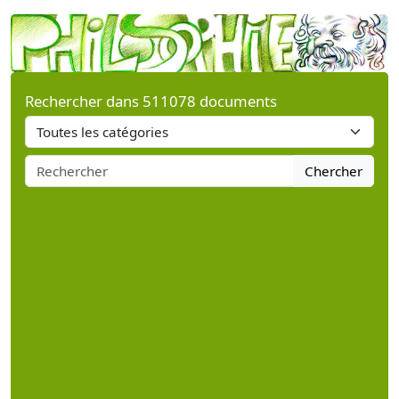
Rechercher dans 511078 documents
Chercher