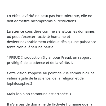
En effet, lavérité ne peut pas être tolérante, elle ne
doit admettre nicompromis ni restrictions.
La science considère comme sienstous les domaines
où peut s'exercer l'activité humaine et
devientinexorablement critique dès qu'une puissance
tente d'en aliénerune partie.
" FREUD Introduction Il y a, pour Freud, un rapport
privilégié de la science et de la vérité.1.
Cette vision s'oppose au point de vue commun d'une
valeur égale de la science, de la religion et de
laphilosophie.2.
Mais l'opinion commune est erronée.3.
Il n'y a pas de domaine de l'activité humaine que la