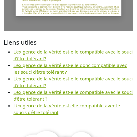
Liens utiles
L’exigence de la vérité est-elle compatible avec le souci
d’être tolérant?
L'exigence de la vérité est-elle donc compatible avec
les souci d'être tolérant ?
L'exigence de la vérité est-elle compatible avec le souci
d'être tolérant?
L'exigence de la vérité est-elle compatible avec le souci
d'être tolérant ?
L'exigence de la vérité est elle compatible avec le
soucis d'être tolérant