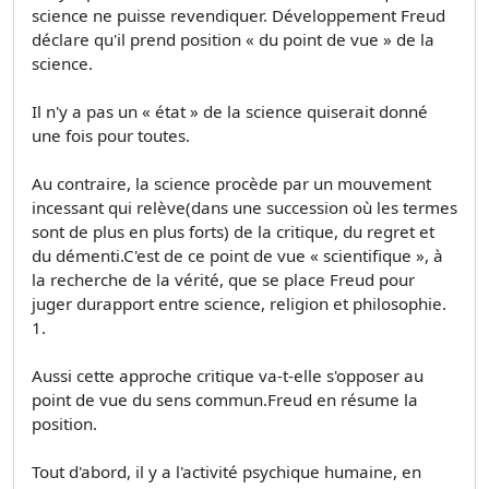
science ne puisse revendiquer. Développement Freud
déclare qu'il prend position « du point de vue » de la
science.
Il n'y a pas un « état » de la science quiserait donné
une fois pour toutes.
Au contraire, la science procède par un mouvement
incessant qui relève(dans une succession où les termes
sont de plus en plus forts) de la critique, du regret et
du démenti.C'est de ce point de vue « scientifique », à
la recherche de la vérité, que se place Freud pour
juger durapport entre science, religion et philosophie.
1.
Aussi cette approche critique va-t-elle s'opposer au
point de vue du sens commun.Freud en résume la
position.
Tout d'abord, il y a l'activité psychique humaine, en