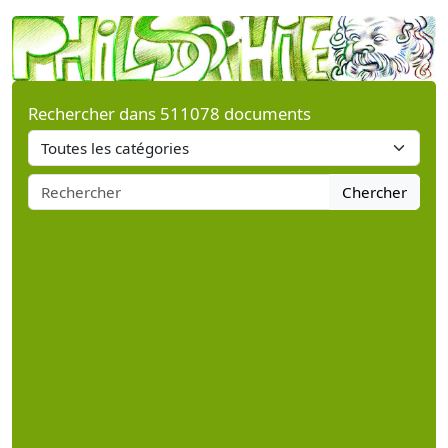
Rechercher dans 511078 documents
Chercher