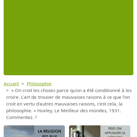
Accueil
Philosophie
« On croit les choses parce qu'on a été conditionné à les
croire. L'art de trouver de mauvaises raisons à ce que l'on
croit en vertu d'autres mauvaises raisons, c'est cela, la
philosophie. » Huxley, Le Meilleur des mondes, 1931.
Commentez. ?