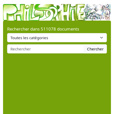
Rechercher dans 511078 documents
Chercher