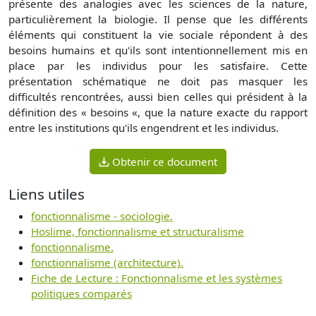
présente des analogies avec les sciences de la nature,
particulièrement la biologie. Il pense que les différents
éléments qui constituent la vie sociale répondent à des
besoins humains et qu'ils sont intentionnellement mis en
place par les individus pour les satisfaire. Cette
présentation schématique ne doit pas masquer les
difficultés rencontrées, aussi bien celles qui président à la
définition des « besoins «, que la nature exacte du rapport
entre les institutions qu'ils engendrent et les individus.
Obtenir ce document
Liens utiles
fonctionnalisme - sociologie.
Hoslime, fonctionnalisme et structuralisme
fonctionnalisme.
fonctionnalisme (architecture).
Fiche de Lecture : Fonctionnalisme et les systèmes
politiques comparés