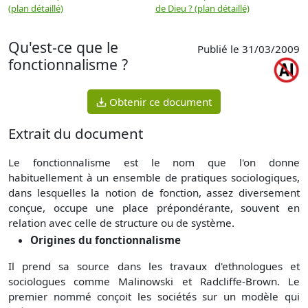
(plan détaillé)
de Dieu ? (plan détaillé)
Qu'est-ce que le
Publié le 31/03/2009
fonctionnalisme ?
Obtenir ce document
Extrait du document
Le fonctionnalisme est le nom que l'on donne
habituellement à un ensemble de pratiques sociologiques,
dans lesquelles la notion de fonction, assez diversement
conçue, occupe une place prépondérante, souvent en
relation avec celle de structure ou de système.
Origines du fonctionnalisme
Il prend sa source dans les travaux d'ethnologues et
sociologues comme Malinowski et Radcliffe-Brown. Le
premier nommé conçoit les sociétés sur un modèle qui