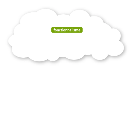
fonctionnalisme