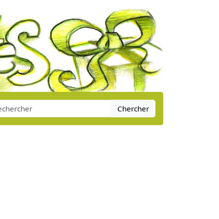
Chercher