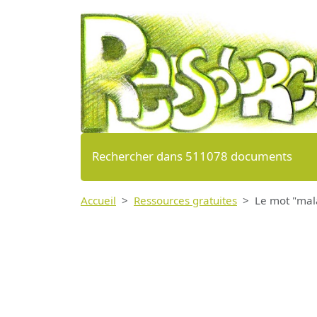
Rechercher dans 511078 documents
Accueil
Ressources gratuites
Le mot "mal