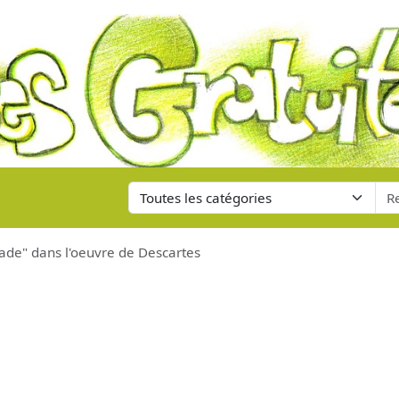
ade" dans l'oeuvre de Descartes