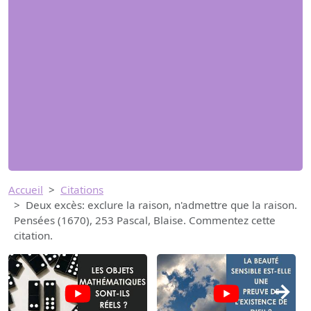
Accueil
Citations
Deux excès: exclure la raison, n'admettre que la raison.
Pensées (1670), 253 Pascal, Blaise. Commentez cette
citation.
→