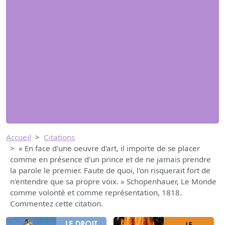
Accueil
Citations
« En face d'une oeuvre d'art, il importe de se placer
comme en présence d'un prince et de ne jamais prendre
la parole le premier. Faute de quoi, l'on risquerait fort de
n'entendre que sa propre voix. » Schopenhauer, Le Monde
comme volonté et comme représentation, 1818.
Commentez cette citation.