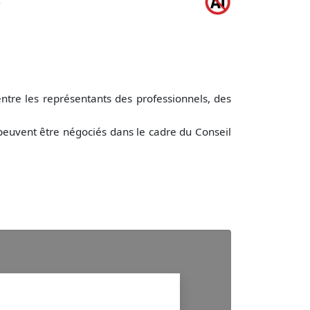
entre les représentants des professionnels, des
peuvent être négociés dans le cadre du Conseil