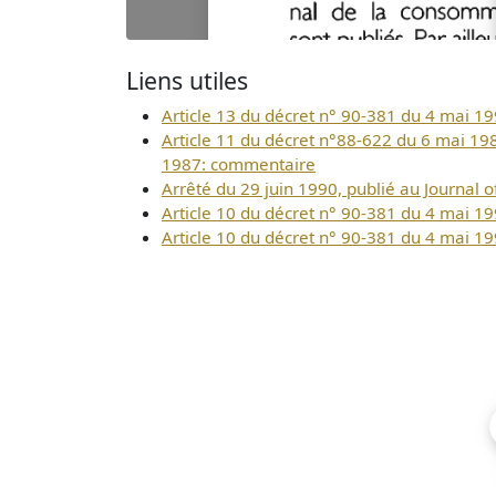
Liens utiles
Article 13 du décret n° 90-381 du 4 mai 199
Article 11 du décret n°88-622 du 6 mai 1988 
1987: commentaire
Arrêté du 29 juin 1990, publié au Journal of
Article 10 du décret n° 90-381 du 4 mai 19
Article 10 du décret n° 90-381 du 4 mai 19