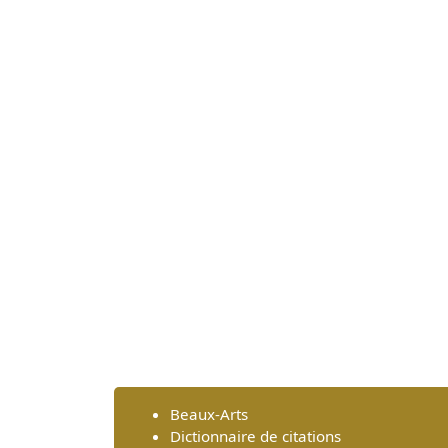
Beaux-Arts
Dictionnaire de citations