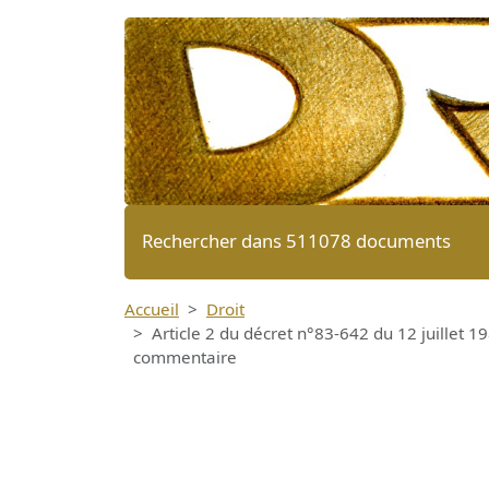
Rechercher dans 511078 documents
Accueil
Droit
Article 2 du décret n°83-642 du 12 juillet 19
commentaire