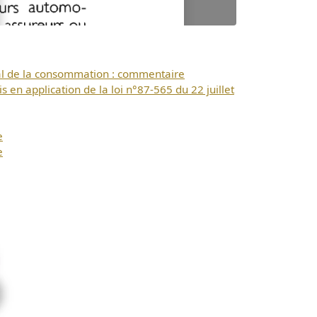
ional de la consommation : commentaire
s en application de la loi n°87-565 du 22 juillet
e
e