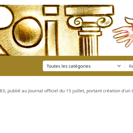
83, publié au Journal officiel du 15 juillet, portant création d'