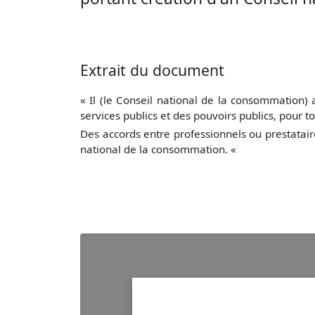
Extrait du document
« Il (le Conseil national de la consommation) 
services publics et des pouvoirs publics, pour 
Des accords entre professionnels ou prestatai
national de la consommation. «