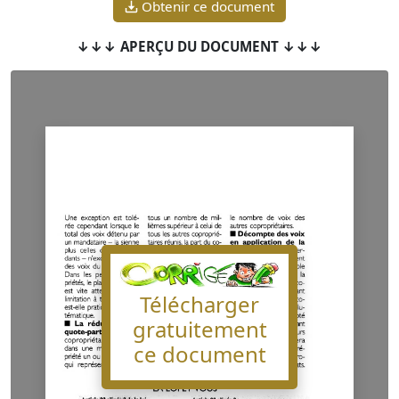
Obtenir ce document
↓↓↓ APERÇU DU DOCUMENT ↓↓↓
Télécharger
gratuitement
ce document