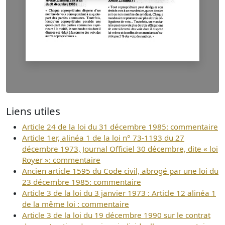
Liens utiles
Article 24 de la loi du 31 décembre 1985: commentaire
Article 1er, alinéa 1 de la loi n° 73-1193 du 27
décembre 1973, Journal Officiel 30 décembre, dite « loi
Royer »: commentaire
Ancien article 1595 du Code civil, abrogé par une loi du
23 décembre 1985: commentaire
Article 3 de la loi du 3 janvier 1973 : Article 12 alinéa 1
de la même loi : commentaire
Article 3 de la loi du 19 décembre 1990 sur le contrat