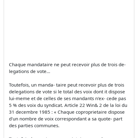
Chaque mandataire ne peut recevoir plus de trois de-
legations de vote...
Toutefois, un manda- taire peut recevoir plus de trois
delegations de vote si le total des voix dont it dispose
lui-meme et de celles de ses mandants n'ex- cede pas
5 % des voix du syndicat. Article 22 Win& 2 de la loi du
31 decembre 1985 : « Chaque coproprietaire dispose
d'un nombre de voix correspondant a sa quote- part
des parties communes.