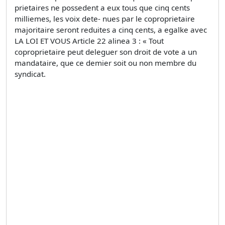
prietaires ne possedent a eux tous que cinq cents
milliemes, les voix dete- nues par le coproprietaire
majoritaire seront reduites a cinq cents, a egalke avec
LA LOI ET VOUS Article 22 alinea 3 : « Tout
coproprietaire peut deleguer son droit de vote a un
mandataire, que ce demier soit ou non membre du
syndicat.