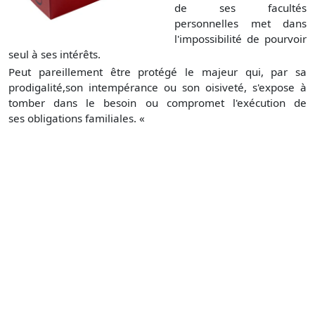
de ses facultés
personnelles met dans
l'impossibilité de pourvoir
seul à ses intérêts.
Peut pareillement être protégé le majeur qui, par sa
prodigalité,son intempérance ou son oisiveté, s'expose à
tomber dans le besoin ou compromet l'exécution de
ses obligations familiales. «