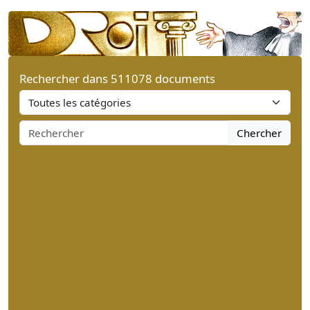
Rechercher dans 511078 documents
Chercher