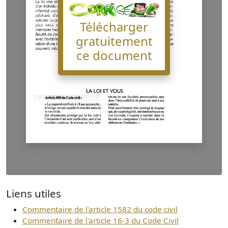
Télécharger
gratuitement
ce document
Liens utiles
Commentaire de l'article 1582 du code civil
Commentaire de l'article 16-3 du Code Civil