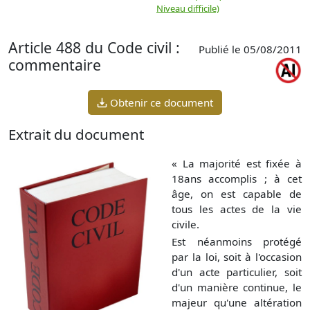
Niveau difficile)
Article 488 du Code civil :
Publié le 05/08/2011
commentaire
Obtenir ce document
Extrait du document
« La majorité est fixée à
18ans accomplis ; à cet
âge, on est capable de
tous les actes de la vie
civile.
Est néanmoins protégé
par la loi, soit à l'occasion
d'un acte particulier, soit
d'un manière continue, le
majeur qu'une altération