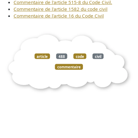
Commentaire de l'article 515-8 du Code Civil.
Commentaire de l'article 1582 du code civil
Commentaire de l'article 16 du Code Civil
article
488
code
civil
commentaire