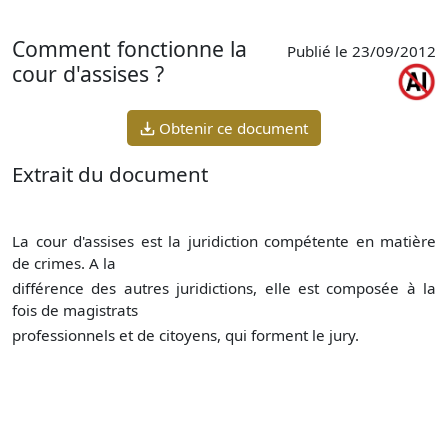
Comment fonctionne la
Publié le 23/09/2012
cour d'assises ?
Obtenir ce document
Extrait du document
La cour d'assises est la juridiction compétente en matière
de crimes. A la
différence des autres juridictions, elle est composée à la
fois de magistrats
professionnels et de citoyens, qui forment le jury.