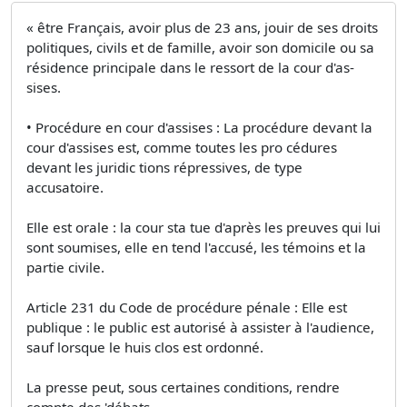
« être Français, avoir plus de 23 ans, jouir de ses droits
politiques, civils et de famille, avoir son domicile ou sa
résidence principale dans le ressort de la cour d'as­
sises.
• Procédure en cour d'assises : La procédure devant la
cour d'assises est, comme toutes les pro­ cédures
devant les juridic­ tions répressives, de type
accusatoire.
Elle est orale : la cour sta­ tue d'après les preuves qui lui
sont soumises, elle en­ tend l'accusé, les témoins et la
partie civile.
Article 231 du Code de procédure pénale : Elle est
publique : le public est autorisé à assister à l'audience,
sauf lorsque le huis clos est ordonné.
La presse peut, sous certaines conditions, rendre
compte des 'débats.