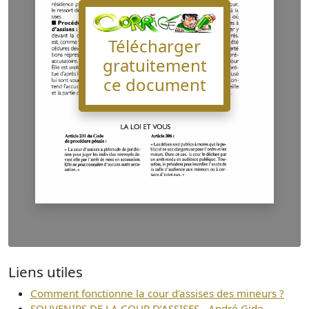
Télécharger
gratuitement
ce document
Liens utiles
Comment fonctionne la cour d'assises des mineurs ?
SOUVENIRS DE LA COUR D’ASSISES - André Gide