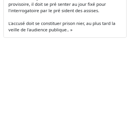
provisoire, il doit se pré­ senter au jour fixé pour
l'interrogatoire par le pré­ sident des assises.
L'accusé doit se constituer prison­ nier, au plus tard la
veille de l'audience publique.. »