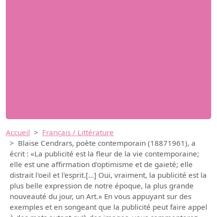
Accueil
Français / Littérature
Blaise Cendrars, poète contemporain (18871961), a
écrit : «La publicité est la fleur de la vie contemporaine;
elle est une affirmation d'optimisme et de gaieté; elle
distrait l'oeil et l'esprit.[...] Oui, vraiment, la publicité est la
plus belle expression de notre époque, la plus grande
nouveauté du jour, un Art.» En vous appuyant sur des
exemples et en songeant que la publicité peut faire appel