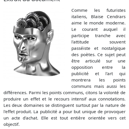
Comme les futuristes
italiens, Blaise Cendrars
aime le monde moderne.
Le courant auquel il
participe tranche avec
l'attitude souvent
passéiste et nostalgique
des poètes. Ce sujet peut
être articulé sur une
opposition entre la
publicité et l'art qui
montrera les points
communs mais aussi les
différences. Parmi les points communs, citons la volonté de
produire un effet et le recours intensif aux connotations.
Les deux domaines se distinguent surtout par la nature de
l'effet produit. La publicité a pour but unique de provoquer
un acte d'achat. Elle est tout entière orientée vers cet
objectif.