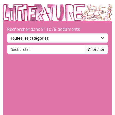
Rechercher dans 511078 documents
Chercher