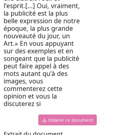
l'esprit.[...] Oui, vraiment,
la publicité est la plus
belle expression de notre
époque, la plus grande
nouveauté du jour, un
Art.» En vous appuyant
sur des exemples et en
songeant que la publicité
peut faire appel à des
mots autant qu'à des
images, vous
commenterez cette
opinion et vous la
discuterez si
Obtenir ce document
Extrait du document