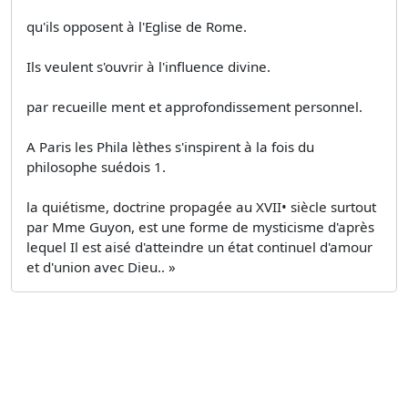
qu'ils opposent à l'Eglise de Rome.
Ils veulent s'ouvrir à l'influence divine.
par recueille­ ment et approfondissement personnel.
A Paris les Phila­ lèthes s'inspirent à la fois du
philosophe suédois 1.
la quiétisme, doctrine propagée au XVII• siècle surtout
par Mme Guyon, est une forme de mysticisme d'après
lequel Il est aisé d'atteindre un état continuel d'amour
et d'union avec Dieu.. »