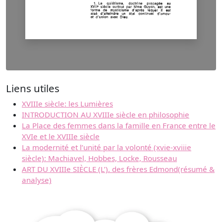
Liens utiles
XVIIIe siècle: les Lumières
INTRODUCTION AU XVIIIe siècle en philosophie
La Place des femmes dans la famille en France entre le
XVIe et le XVIIIe siècle
La modernité et l’unité par la volonté (xvie-xviiie
siècle): Machiavel, Hobbes, Locke, Rousseau
ART DU XVIIIe SIÈCLE (L’). des frères Edmond(résumé &
analyse)