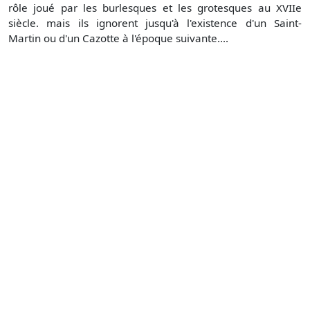
rôle joué par les burlesques et les grotesques au XVIIe
siècle. mais ils ignorent jusqu'à l'existence d'un Saint-
Martin ou d'un Cazotte à l'époque suivante....