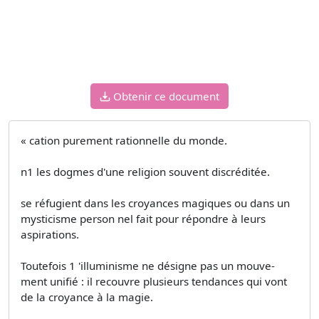
Obtenir ce document
« cation purement rationnelle du monde.
n1 les dogmes d'une religion souvent discréditée.
se réfugient dans les croyances magiques ou dans un
mysticisme person­ nel fait pour répondre à leurs
aspirations.
Toutefois 1 'illuminisme ne désigne pas un mouve­
ment unifié : il recouvre plusieurs tendances qui vont
de la croyance à la magie.