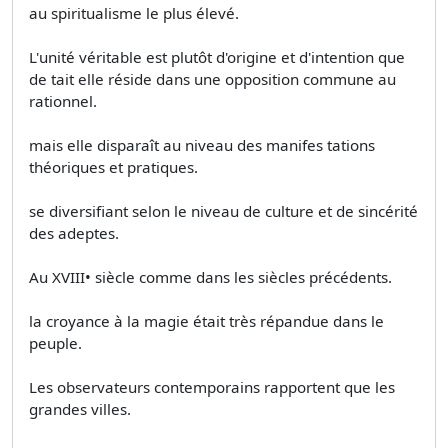
au spiritualisme le plus élevé.
L'unité véritable est plutôt d'origine et d'intention que
de tait elle réside dans une opposition commune au
rationnel.
mais elle disparaît au niveau des manifes­ tations
théoriques et pratiques.
se diversifiant selon le niveau de culture et de sincérité
des adeptes.
Au XVIII• siècle comme dans les siècles précédents.
la croyance à la magie était très répandue dans le
peuple.
Les observateurs contemporains rapportent que les
grandes villes.