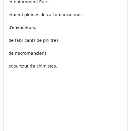
et notamment Paris.
étaient pleines de cartomanciennes.
d'envoûteurs.
de fabricants de philtres.
de nécromanciens.
et surtout d'alchimistes.