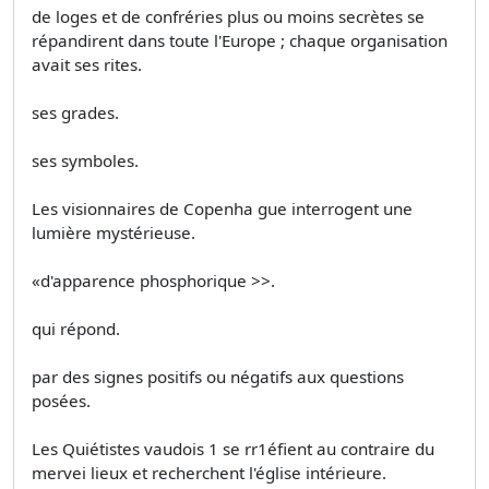
de loges et de confréries plus ou moins secrètes se
répandirent dans toute l'Europe ; chaque organisation
avait ses rites.
ses grades.
ses symboles.
Les visionnaires de Copenha­ gue interrogent une
lumière mystérieuse.
«d'apparence phosphorique >>.
qui répond.
par des signes positifs ou négatifs aux questions
posées.
Les Quiétistes vaudois 1 se rr1éfient au contraire du
mervei lieux et recherchent l'église intérieure.