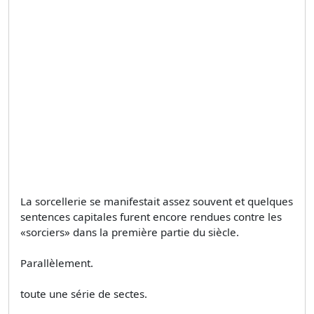
La sorcellerie se manifestait assez souvent et quelques
sentences capitales furent encore rendues contre les
«sorciers» dans la première partie du siècle.
Parallèlement.
toute une série de sectes.