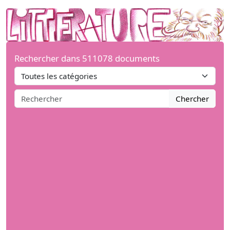
Rechercher dans 511078 documents
Chercher