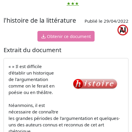
★★★
l'histoire de la littérature
Publié le 29/04/2022
Obtenir ce document
Extrait du document
« » Il est difficile
d'établir un historique
de l'argumentation
comme on le ferait en
poésie ou en théâtre.
Néanmoins, il est
nécessaire de connaître
les grandes périodes de l’argumentation et quelques-
uns des auteurs connus et reconnus de cet art
rhétorique.