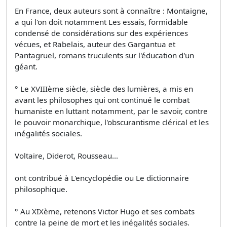
En France, deux auteurs sont à connaître : Montaigne,
a qui l'on doit notamment Les essais, formidable
condensé de considérations sur des expériences
vécues, et Rabelais, auteur des Gargantua et
Pantagruel, romans truculents sur l'éducation d'un
géant.
° Le XVIIIème siècle, siècle des lumières, a mis en
avant les philosophes qui ont continué le combat
humaniste en luttant notamment, par le savoir, contre
le pouvoir monarchique, l'obscurantisme clérical et les
inégalités sociales.
Voltaire, Diderot, Rousseau...
ont contribué à L'encyclopédie ou Le dictionnaire
philosophique.
° Au XIXème, retenons Victor Hugo et ses combats
contre la peine de mort et les inégalités sociales.