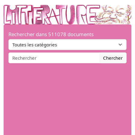
Rechercher dans 511078 documents
Chercher