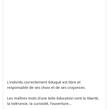
L'individu correctement éduqué est libre et
responsable de ses choix et de ses croyances.
Les maîtres mots d'une telle éducation sont la liberté,
la tolérance, la curiosité, l'ouverture...