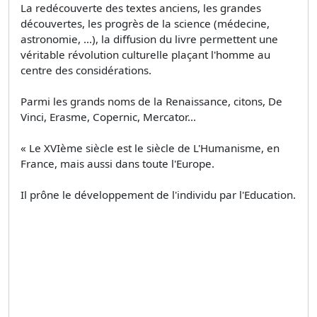
La redécouverte des textes anciens, les grandes
découvertes, les progrès de la science (médecine,
astronomie, ...), la diffusion du livre permettent une
véritable révolution culturelle plaçant l'homme au
centre des considérations.
Parmi les grands noms de la Renaissance, citons, De
Vinci, Erasme, Copernic, Mercator...
« Le XVIème siècle est le siècle de L'Humanisme, en
France, mais aussi dans toute l'Europe.
Il prône le développement de l'individu par l'Education.