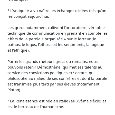
° L’Antiquité a vu naître les échanges d'idées tels qu'on
les conçoit aujourd'hui.
Les grecs notamment cultivent l'art oratoire, véritable
technique de communication en prenant en compte les
effets de la parole « organisée » sur le lecteur (le
pathos, le logos, l'ethos soit les sentiments, la logique
et l'éthique).
Parmi les grands rhéteurs grecs ou romains, nous
pouvons retenir Démosthène, qui met ses talents au
service des convictions politiques et Socrate, qui
philosophe au milieu de ses confrères et dont la parole
est transmise plus tard par ses élèves (notamment
Platon).
• La Renaissance est née en Italie (au Xvème siècle) et
est le berceau de l'humanisme.