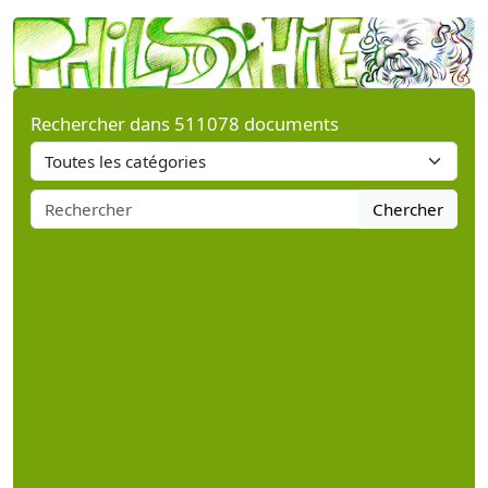
Rechercher dans 511078 documents
Chercher