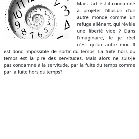
Mais l'art est-il condamné
à projeter l'illusion d'un
autre monde comme un
refuge aliénant, qui révèle
une liberté vide ? Dans
l'imaginaire, le je réel
n'est qu'un autre moi. Il
est donc impossible de sortir du temps. La fuite hors du
temps est la pire des servitudes. Mais alors ne suis-je
pas condamné à la servitude, par la fuite du temps comme
par la fuite hors du temps?