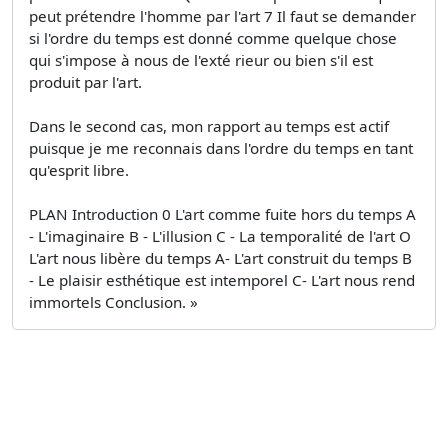
peut prétendre l'homme par l'art 7 Il faut se demander
si l'ordre du temps est donné comme quelque chose
qui s'impose à nous de l'exté­ rieur ou bien s'il est
produit par l'art.
Dans le second cas, mon rapport au temps est actif
puisque je me reconnais dans l'ordre du temps en tant
qu'esprit libre.
PLAN Introduction 0 L'art comme fuite hors du temps A
- L'imaginaire B - L'illusion C - La temporalité de l'art O
L'art nous libère du temps A- L'art construit du temps B
- Le plaisir esthétique est intemporel C- L'art nous rend
immortels Conclusion. »