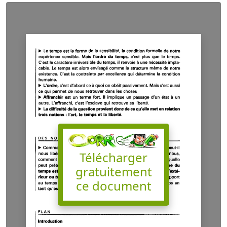
Télécharger
gratuitement
ce document