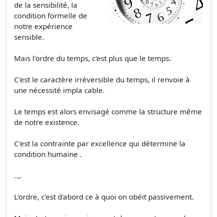
de la sensibilité, la
condition formelle de
notre expérience
sensible.
Mais l'ordre du temps, c'est plus que le temps.
C'est le caractère irréversible du temps, il renvoie à
une nécessité impla­ cable.
Le temps est alors envisagé comme la structure même
de notre existence.
C'est la contrainte par excellence qui détermine la
condition humaine .
..,.
L'ordre, c'est d'abord ce à quoi on obéit passivement.