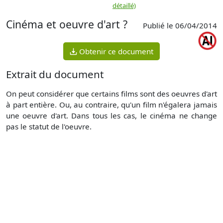
détaillé)
Cinéma et oeuvre d'art ?
Publié le 06/04/2014
Obtenir ce document
Extrait du document
On peut considérer que certains films sont des oeuvres d'art
à part entière. Ou, au contraire, qu'un film n'égalera jamais
une oeuvre d'art. Dans tous les cas, le cinéma ne change
pas le statut de l'oeuvre.