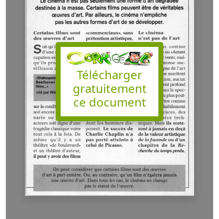
Télécharger
gratuitement
ce document