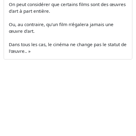
On peut considérer que certains films sont des œuvres
d'art à part entière.
Ou, au contraire, qu'un film n'égalera jamais une
œuvre d'art.
Dans tous les cas, le cinéma ne change pas le statut de
l'œuvre.. »