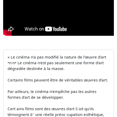
« Le cinéma n'a pas modifié la nature de l'œuvre d'art
•n·n• Le cinéma n'est pas seulement une forme d'art
dégradée destinée à la masse.
Certains films peuvent être de véritables œuvres d'art.
Par ailleurs, le cinéma n'empêche pas les autres
formes d'art de se développer.
Cert ains films sont des œuvres d'art S oit qu'ils
témoignent d ' une réelle préoc­ cupation esthétique,