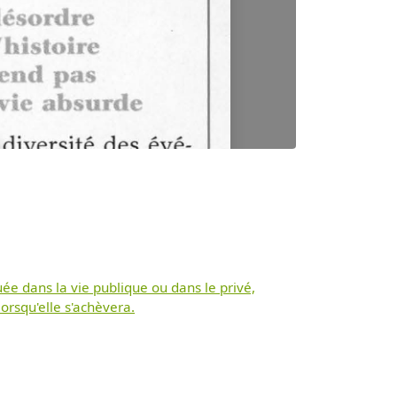
jouée dans la vie publique ou dans le privé,
orsqu'elle s'achèvera.