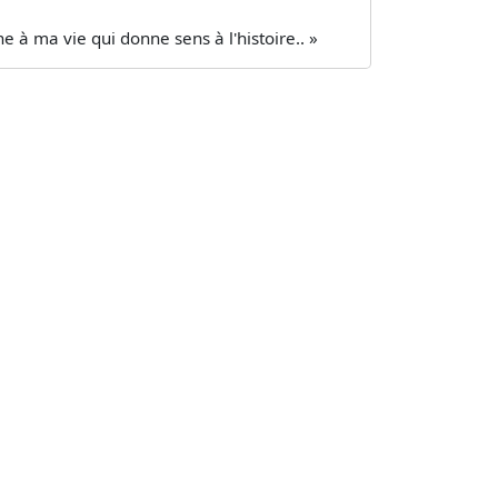
ne à ma vie qui donne sens à l'histoire.. »