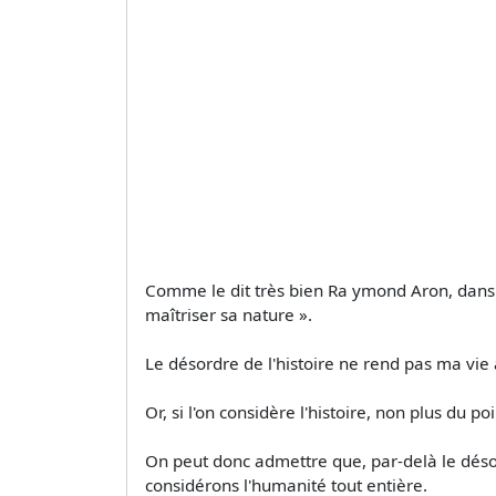
Comme le dit très bien Ra ymond Aron, dans Di
maîtriser sa nature ».
Le désordre de l'histoire ne rend pas ma vie 
Or, si l'on considère l'histoire, non plus du 
On peut donc admettre que, par-delà le désord
considérons l'humanité tout entière.