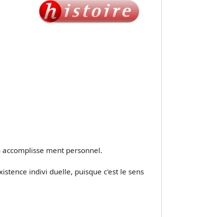
on accomplisse­ ment personnel.
istence indivi­ duelle, puisque c'est le sens