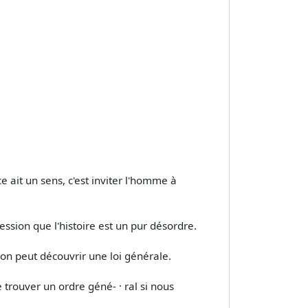
 ait un sens, c'est inviter l'homme à
ession que l'histoire est un pur désordre.
, on peut découvrir une loi générale.
 trouver un ordre géné- · ral si nous