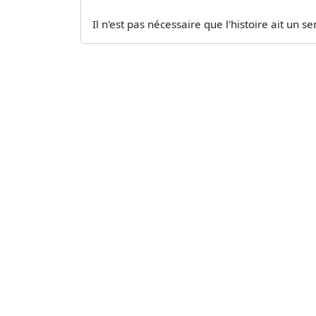
Il n'est pas nécessaire que l'histoire ait un 