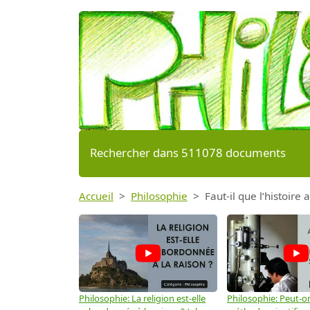
Rechercher dans 511078 documents
Accueil
Philosophie
Faut-il que l’histoire
Philosophie: La religion est-elle
Philosophie: Peut-on