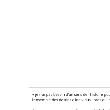
« je n'ai pas besoin d'un sens de l'histoire p
l'ensemble des destins d'individus libres qu