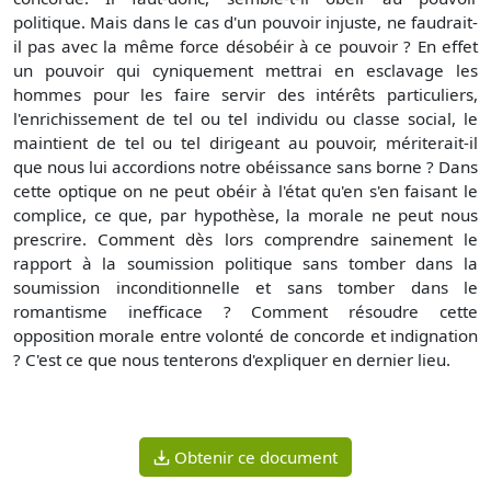
politique. Mais dans le cas d'un pouvoir injuste, ne faudrait-
il pas avec la même force désobéir à ce pouvoir ? En effet
un pouvoir qui cyniquement mettrai en esclavage les
hommes pour les faire servir des intérêts particuliers,
l'enrichissement de tel ou tel individu ou classe social, le
maintient de tel ou tel dirigeant au pouvoir, mériterait-il
que nous lui accordions notre obéissance sans borne ? Dans
cette optique on ne peut obéir à l'état qu'en s'en faisant le
complice, ce que, par hypothèse, la morale ne peut nous
prescrire. Comment dès lors comprendre sainement le
rapport à la soumission politique sans tomber dans la
soumission inconditionnelle et sans tomber dans le
romantisme inefficace ? Comment résoudre cette
opposition morale entre volonté de concorde et indignation
? C'est ce que nous tenterons d'expliquer en dernier lieu.
Obtenir ce document