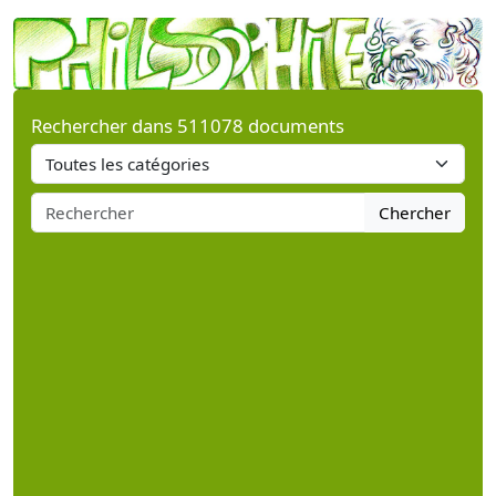
Rechercher dans 511078 documents
Chercher