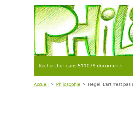
Rechercher dans 511078 documents
Accueil
Philosophie
Hegel: L'art n'est pas 