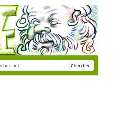
Chercher