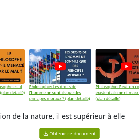
osophe est-il
Philosophie: Les droits de
Philosophie: Peut-on co
plan détaillé)
l'homme ne sont-ils que des
existentialisme et marx
principes moraux ? (plan détaillé)
(plan détaillé)
ion de la nature, il est supérieur à elle
Obtenir ce document