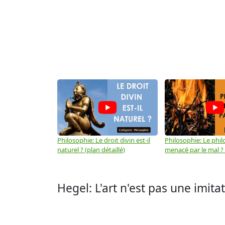
Philosophie: Le droit divin est-il
Philosophie: Le phil
naturel ? (plan détaillé)
menacé par le mal ? (
Hegel: L'art n'est pas une imitat