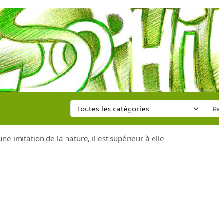
une imitation de la nature, il est supérieur à elle