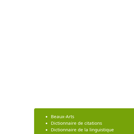
Beaux-Arts
Dictionnaire de citations
Dictionnaire de la linguistique