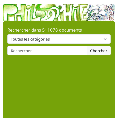
Rechercher dans 511078 documents
Chercher