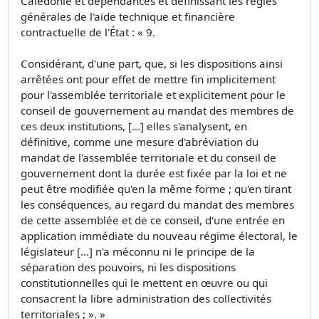
Calédonie et dépendances et définissant les règles
générales de l'aide technique et financière
contractuelle de l'État : « 9.
Considérant, d'une part, que, si les dispositions ainsi
arrêtées ont pour effet de mettre fin implicitement
pour l'assemblée territoriale et explicitement pour le
conseil de gouvernement au mandat des membres de
ces deux institutions, [...] elles s'analysent, en
définitive, comme une mesure d'abréviation du
mandat de l'assemblée territoriale et du conseil de
gouvernement dont la durée est fixée par la loi et ne
peut être modifiée qu'en la même forme ; qu'en tirant
les conséquences, au regard du mandat des membres
de cette assemblée et de ce conseil, d'une entrée en
application immédiate du nouveau régime électoral, le
législateur [...] n'a méconnu ni le principe de la
séparation des pouvoirs, ni les dispositions
constitutionnelles qui le mettent en œuvre ou qui
consacrent la libre administration des collectivités
territoriales ; ». »