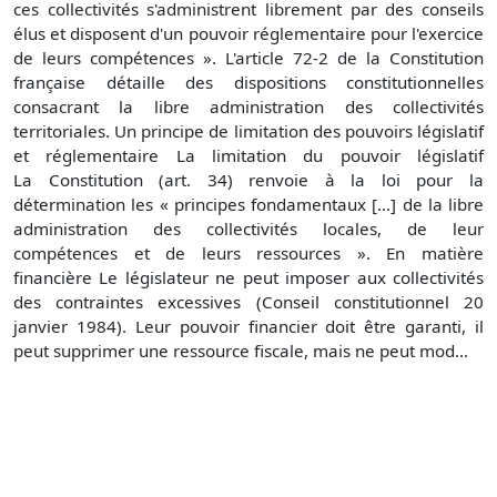
ces collectivités s'administrent librement par des conseils
élus et disposent d'un pouvoir réglementaire pour l'exercice
de leurs compétences ». L'article 72-2 de la Constitution
française détaille des dispositions constitutionnelles
consacrant la libre administration des collectivités
territoriales. Un principe de limitation des pouvoirs législatif
et réglementaire La limitation du pouvoir législatif
La Constitution (art. 34) renvoie à la loi pour la
détermination les « principes fondamentaux [...] de la libre
administration des collectivités locales, de leur
compétences et de leurs ressources ». En matière
financière Le législateur ne peut imposer aux collectivités
des contraintes excessives (Conseil constitutionnel 20
janvier 1984). Leur pouvoir financier doit être garanti, il
peut supprimer une ressource fiscale, mais ne peut mod...