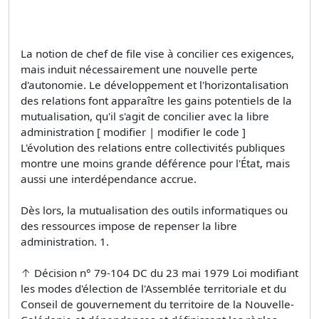
La notion de chef de file vise à concilier ces exigences,
mais induit nécessairement une nouvelle perte
d'autonomie. Le développement et l'horizontalisation
des relations font apparaître les gains potentiels de la
mutualisation, qu'il s'agit de concilier avec la libre
administration [ modifier | modifier le code ]
L'évolution des relations entre collectivités publiques
montre une moins grande déférence pour l'État, mais
aussi une interdépendance accrue.
Dès lors, la mutualisation des outils informatiques ou
des ressources impose de repenser la libre
administration. 1.
↑ Décision n° 79-104 DC du 23 mai 1979 Loi modifiant
les modes d'élection de l'Assemblée territoriale et du
Conseil de gouvernement du territoire de la Nouvelle-