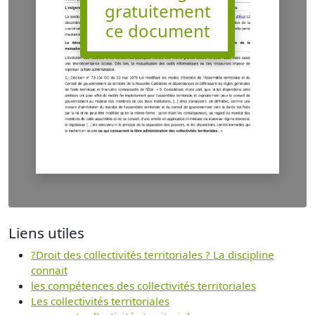
gratuitement
ce document
Liens utiles
?Droit des collectivités territoriales ? La discipline
connait
les compétences des collectivités territoriales
Les collectivités territoriales