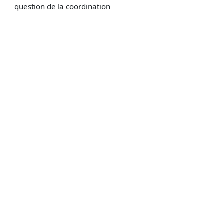
question de la coordination.