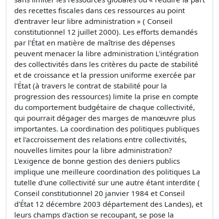
des recettes fiscales dans ces ressources au point
d'entraver leur libre administration » ( Conseil
constitutionnel 12 juillet 2000). Les efforts demandés
par l'État en matière de maîtrise des dépenses
peuvent menacer la libre administration L'intégration
des collectivités dans les critères du pacte de stabilité
et de croissance et la pression uniforme exercée par
l'État (à travers le contrat de stabilité pour la
progression des ressources) limite la prise en compte
du comportement budgétaire de chaque collectivité,
qui pourrait dégager des marges de manœuvre plus
importantes. La coordination des politiques publiques
et l'accroissement des relations entre collectivités,
nouvelles limites pour la libre administration?
L'exigence de bonne gestion des deniers publics
implique une meilleure coordination des politiques La
tutelle d'une collectivité sur une autre étant interdite (
Conseil constitutionnel 20 janvier 1984 et Conseil
d'État 12 décembre 2003 département des Landes), et
leurs champs d'action se recoupant, se pose la