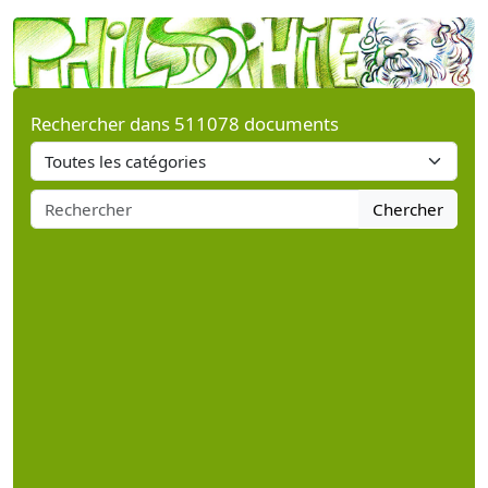
Rechercher dans 511078 documents
Chercher