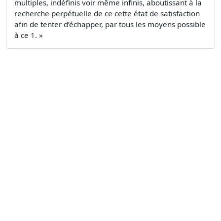
multiples, indéfinis voir même infinis, aboutissant à la
recherche perpétuelle de ce cette état de satisfaction
afin de tenter d’échapper, par tous les moyens possible
à ce 1. »