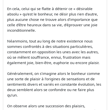
En cela, celui qui se flatte à détenir ce « désirable
absolu » qu’est le bonheur, ne désir plus rien d’autre,
plus aucune chose ne trouve alors d’importance que
celle d’être heureux dans sa vie, d’éprouver une joie
inconditionnelle.
Néanmoins, tout au long de notre existence nous
sommes confrontés à des situations particulières,
constamment en opposition les unes avec les autres,
où se mêlent souffrance, ennui, frustration mais
également joie, bien-être, euphorie ou encore plaisir.
Généralement, on s’imagine alors le bonheur comme
une sorte de plaisir à l’origines de sensations et de
sentiments divers et variés en constante évolution, les
deux semblent alors se confondre ou ne faire plus
qu’un.
On observe alors une succession des plaisirs,