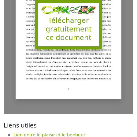
Télécharger
gratuitement
ce document
Liens utiles
Lien entre le plaisir et le bonheur