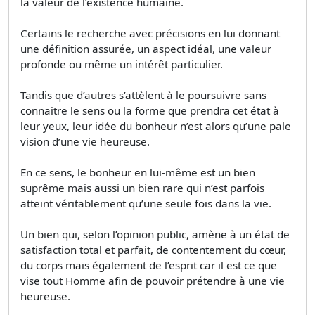
la valeur de l’existence humaine.
Certains le recherche avec précisions en lui donnant
une définition assurée, un aspect idéal, une valeur
profonde ou même un intérêt particulier.
Tandis que d’autres s’attèlent à le poursuivre sans
connaitre le sens ou la forme que prendra cet état à
leur yeux, leur idée du bonheur n’est alors qu’une pale
vision d’une vie heureuse.
En ce sens, le bonheur en lui-même est un bien
suprême mais aussi un bien rare qui n’est parfois
atteint véritablement qu’une seule fois dans la vie.
Un bien qui, selon l’opinion public, amène à un état de
satisfaction total et parfait, de contentement du cœur,
du corps mais également de l’esprit car il est ce que
vise tout Homme afin de pouvoir prétendre à une vie
heureuse.