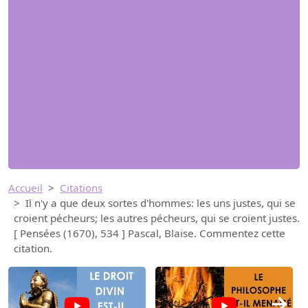
Accueil
Citations
Il n'y a que deux sortes d'hommes: les uns justes, qui se
croient pécheurs; les autres pécheurs, qui se croient justes.
[ Pensées (1670), 534 ] Pascal, Blaise. Commentez cette
citation.
→