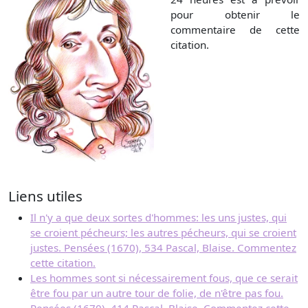
pour obtenir le
commentaire de cette
citation.
Liens utiles
Il n'y a que deux sortes d'hommes: les uns justes, qui
se croient pécheurs; les autres pécheurs, qui se croient
justes. Pensées (1670), 534 Pascal, Blaise. Commentez
cette citation.
Les hommes sont si nécessairement fous, que ce serait
être fou par un autre tour de folie, de n'être pas fou.