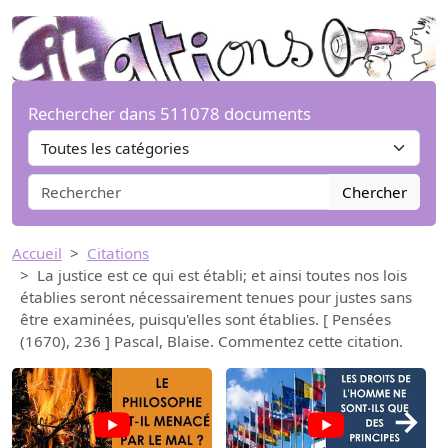
Rechercher dans 511078 documents
Chercher
Accueil
Citations
La justice est ce qui est établi; et ainsi toutes nos lois
établies seront nécessairement tenues pour justes sans
être examinées, puisqu'elles sont établies. [ Pensées
(1670), 236 ] Pascal, Blaise. Commentez cette citation.
→