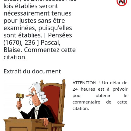
lois établies seront
nécessairement tenues
pour justes sans être
examinées, puisqu'elles
sont établies. [ Pensées
(1670), 236 ] Pascal,
Blaise. Commentez cette
citation.
Extrait du document
ATTENTION ! Un délai de
24 heures est à prévoir
pour obtenir le
commentaire de cette
citation.