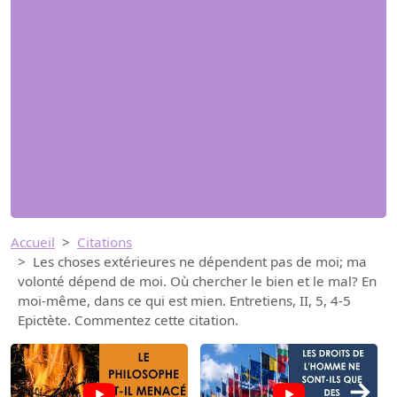
Accueil
Citations
Les choses extérieures ne dépendent pas de moi; ma
volonté dépend de moi. Où chercher le bien et le mal? En
moi-même, dans ce qui est mien. Entretiens, II, 5, 4-5
Epictète. Commentez cette citation.
→