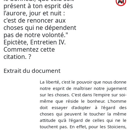
présent à ton esprit dès
l'aurore, jour et nuit :
c'est de renoncer aux
choses qui ne dépendent
pas de notre volonté."
Epictète, Entretien IV.
Commentez cette
citation. ?
Extrait du document
La liberté, c'est le pouvoir que nous donne
notre esprit de maîtriser notre jugement
sur les choses. C'est dans l'empire sur soi-
même que réside le bonheur. L'homme
doit essayer d'adopter à l'égard des
choses qui peuvent le toucher la même
attitude qu'à l'égard de celles qui ne le
touchent pas. En effet, pour les Stoïciens,