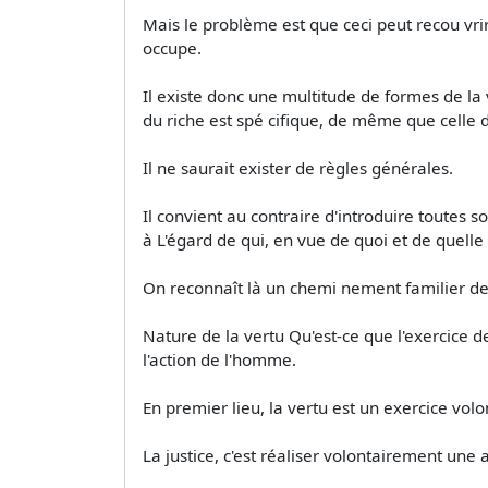
Mais le problème est que ceci peut recou­ vri
occupe.
Il existe donc une multitude de formes de la 
du riche est spé­ cifique, de même que celle 
Il ne saurait exister de règles générales.
Il convient au contraire d'introduire toutes s
à L'égard de qui, en vue de quoi et de quelle
On reconnaît là un chemi­ nement familier de 
Nature de la vertu Qu'est-ce que l'exercice de 
l'action de l'homme.
En premier lieu, la vertu est un exercice volo
La justice, c'est réaliser volontairement une 