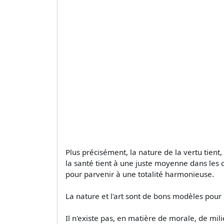
Plus précisément, la nature de la vertu tient
la santé tient à une juste moyenne dans les corp
pour parvenir à une totalité harmonieuse.
La nature et l'art sont de bons modèles pour l
Il n'existe pas, en matière de morale, de milie