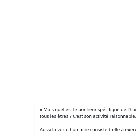
« Mais quel est le bonheur spécifique de l'hom
tous les êtres ? C'est son activité raisonnable
Aussi la vertu humaine consiste-t-elle à exerc