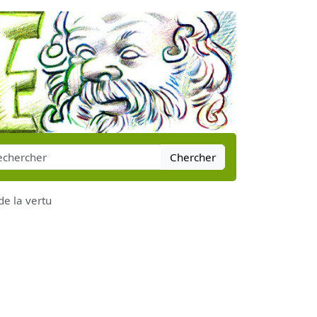
Chercher
de la vertu