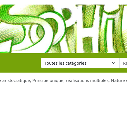
 aristocratique, Principe unique, réalisations multiples, Nature 