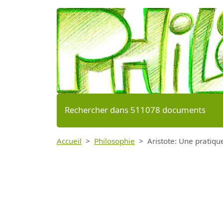
Rechercher dans 511078 documents
Accueil
Philosophie
Aristote: Une pratique