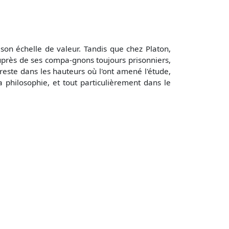
 son échelle de valeur. Tandis que chez Platon,
uprès de ses compa-gnons toujours prisonniers,
e reste dans les hauteurs où l'ont amené l'étude,
a philosophie, et tout particulièrement dans le