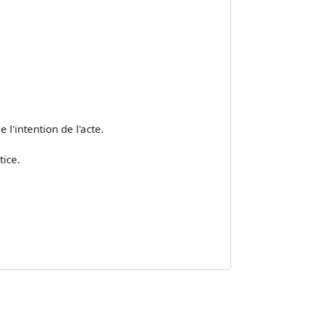
l'intention de l'acte.
tice.